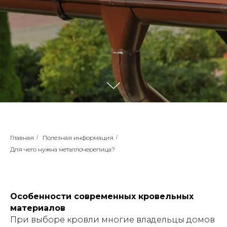
Главная
/
Полезная информация
/
Для чего нужна металлочерепица?
Особенности современных кровельных
материалов
При выборе кровли многие владельцы домов