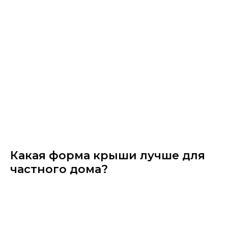
Какая форма крыши лучше для
частного дома?