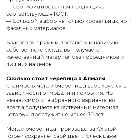
— Сертифицированная продукция,
соответствующая ГОСТ.
— Большой выбор не только кровельных, но и
фасадных материалов.
Благодаря прямым поставкам и наличию
собственного склада вы получаете
качественный материал без посредников и
лишних наценок.
Сколько стоит черепица в Алматы
Стоимость металлочерепицы варьируется в
зависимости от модели и покрытия. Но
независимо от выбранного варианта, вы
всегда получаете качественный материал,
который прослужит не менее 30 лет.
Металлочерепица производства Южной
Кореи сохраняет свой цвет и блеск даже