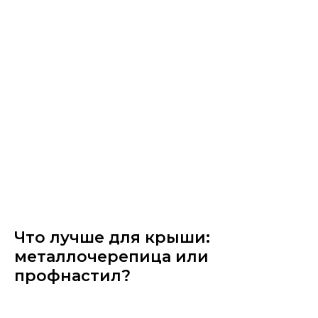
Что лучше для крыши:
металлочерепица или
профнастил?