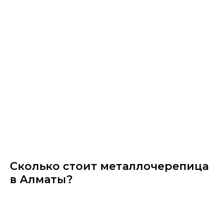
Сколько стоит металлочерепица
в Алматы?