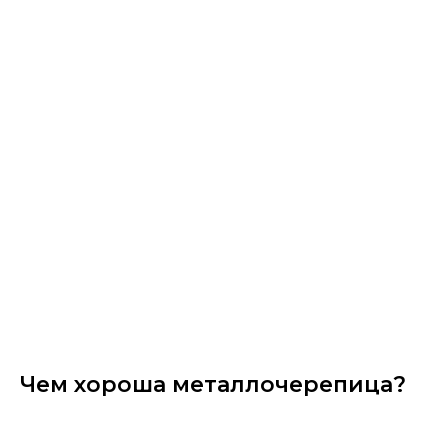
Чем хороша металлочерепица?