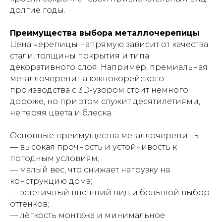
долгие годы.
Преимущества выбора металлочерепицы
Цена черепицы напрямую зависит от качества
стали, толщины покрытия и типа
декоративного слоя. Например, премиальная
металлочерепица южнокорейского
производства с 3D-узором стоит немного
дороже, но при этом служит десятилетиями,
не теряя цвета и блеска.
Основные преимущества металлочерепицы:
— высокая прочность и устойчивость к
погодным условиям;
— малый вес, что снижает нагрузку на
конструкцию дома;
— эстетичный внешний вид и большой выбор
оттенков;
— лёгкость монтажа и минимальное