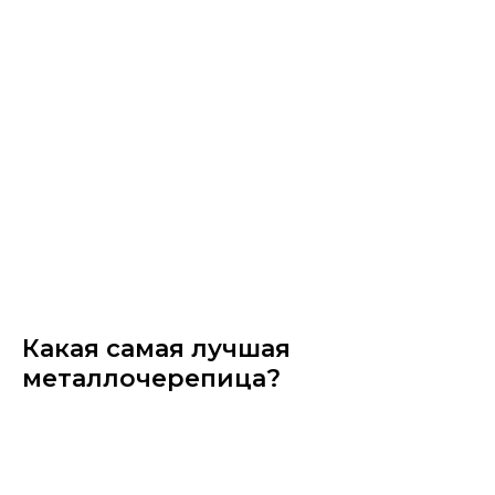
Какая самая лучшая
металлочерепица?