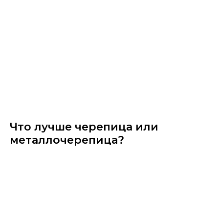
Что лучше черепица или
металлочерепица?