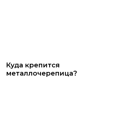
Куда крепится
металлочерепица?