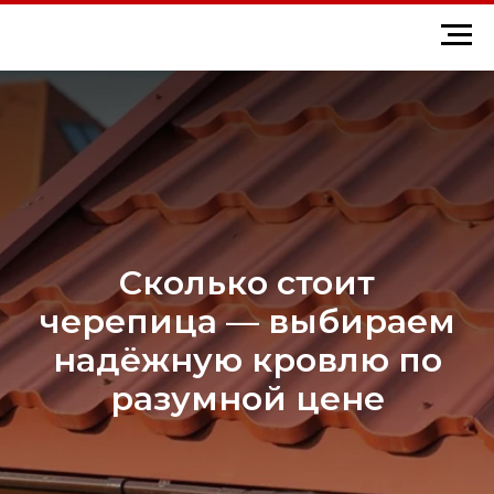
Сколько стоит
черепица — выбираем
надёжную кровлю по
разумной цене