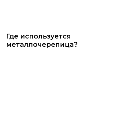
Где используется
металлочерепица?