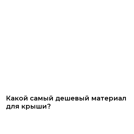
Какой самый дешевый материал
для крыши?