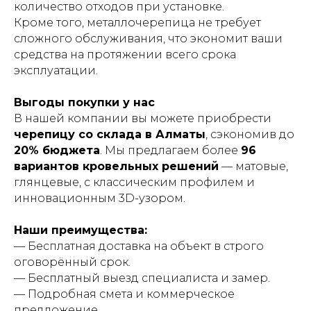
количество отходов при установке.
Кроме того, металлочерепица не требует
сложного обслуживания, что экономит ваши
средства на протяжении всего срока
эксплуатации.
Выгоды покупки у нас
В нашей компании вы можете приобрести
черепицу со склада в Алматы
, сэкономив до
20% бюджета
. Мы предлагаем более
96
вариантов кровельных решений
— матовые,
глянцевые, с классическим профилем и
инновационным 3D-узором.
Наши преимущества:
— Бесплатная доставка на объект в строго
оговорённый срок.
— Бесплатный выезд специалиста и замер.
— Подробная смета и коммерческое
предложение.