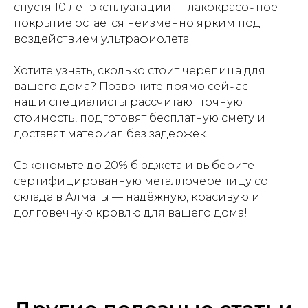
спустя 10 лет эксплуатации — лакокрасочное
покрытие остаётся неизменно ярким под
воздействием ультрафиолета.
Хотите узнать, сколько стоит черепица для
вашего дома? Позвоните прямо сейчас —
наши специалисты рассчитают точную
стоимость, подготовят бесплатную смету и
доставят материал без задержек.
Сэкономьте до 20% бюджета и выберите
сертифицированную металлочерепицу со
склада в Алматы — надёжную, красивую и
долговечную кровлю для вашего дома!