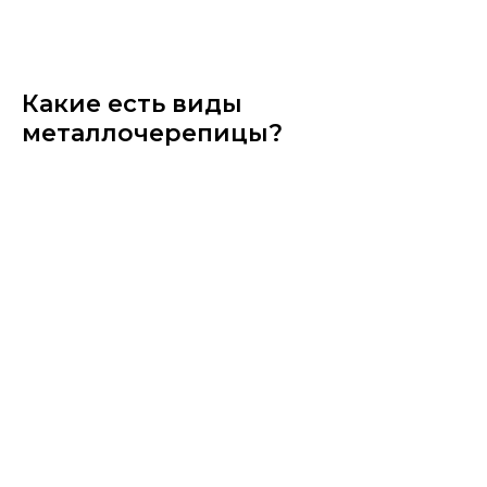
Какие есть виды
металлочерепицы?