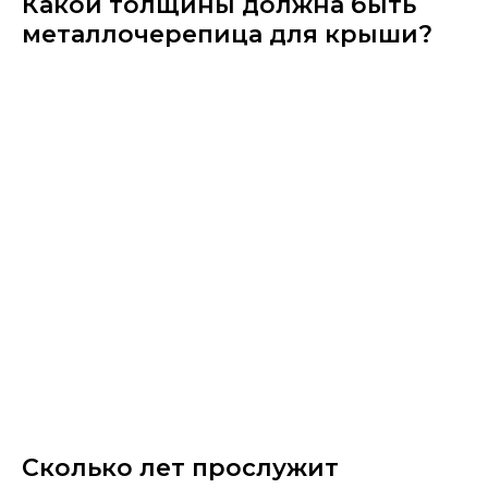
Какой толщины должна быть
металлочерепица для крыши?
Сколько лет прослужит