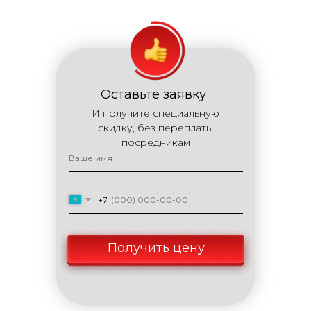
Оставьте заявку
И получите специальную
скидку, без переплаты
посредникам
+7
Получить цену