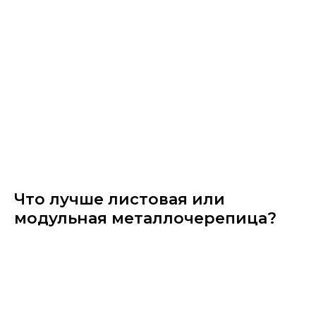
Что лучше листовая или
модульная металлочерепица?