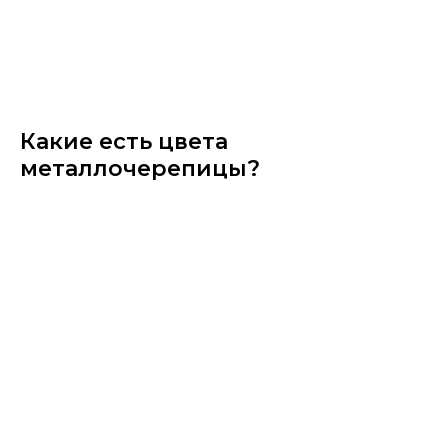
Какие есть цвета
металлочерепицы?