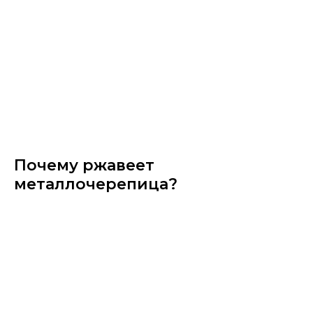
Почему ржавеет
металлочерепица?