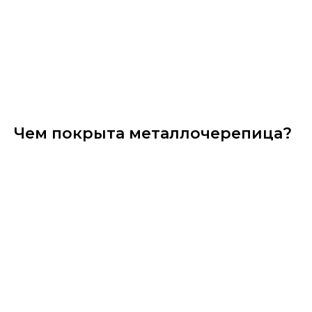
Чем покрыта металлочерепица?