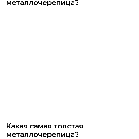
металлочерепица?
Какая самая толстая
металлочерепица?