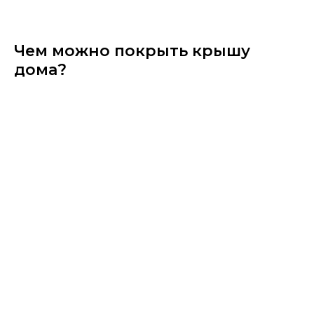
Чем можно покрыть крышу
дома?