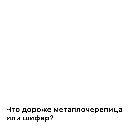
Что дороже металлочерепица
или шифер?