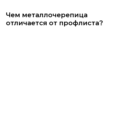
Чем металлочерепица​
отличается от профлиста?