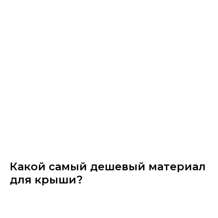
Какой самый дешевый материал
для крыши?