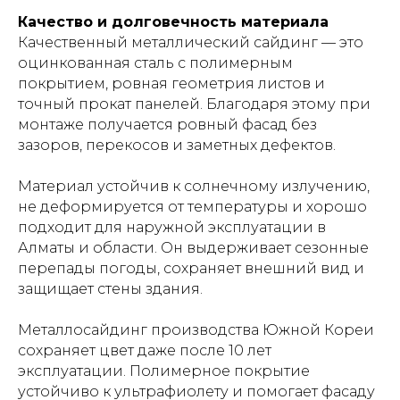
Качество и долговечность материала
Качественный металлический сайдинг — это
оцинкованная сталь с полимерным
покрытием, ровная геометрия листов и
точный прокат панелей. Благодаря этому при
монтаже получается ровный фасад без
зазоров, перекосов и заметных дефектов.
Материал устойчив к солнечному излучению,
не деформируется от температуры и хорошо
подходит для наружной эксплуатации в
Алматы и области. Он выдерживает сезонные
перепады погоды, сохраняет внешний вид и
защищает стены здания.
Металлосайдинг производства Южной Кореи
сохраняет цвет даже после 10 лет
эксплуатации. Полимерное покрытие
устойчиво к ультрафиолету и помогает фасаду