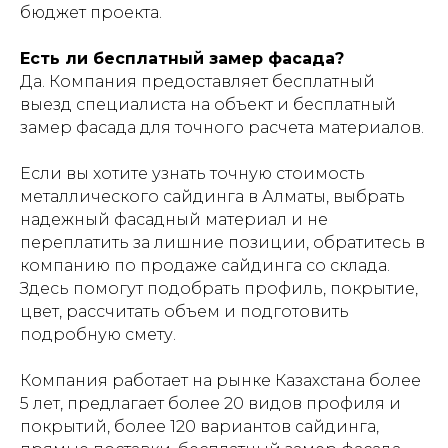
бюджет проекта.
Есть ли бесплатный замер фасада?
Да. Компания предоставляет бесплатный
выезд специалиста на объект и бесплатный
замер фасада для точного расчета материалов.
Если вы хотите узнать точную стоимость
металлического сайдинга в Алматы, выбрать
надежный фасадный материал и не
переплатить за лишние позиции, обратитесь в
компанию по продаже сайдинга со склада.
Здесь помогут подобрать профиль, покрытие,
цвет, рассчитать объем и подготовить
подробную смету.
Компания работает на рынке Казахстана более
5 лет, предлагает более 20 видов профиля и
покрытий, более 120 вариантов сайдинга,