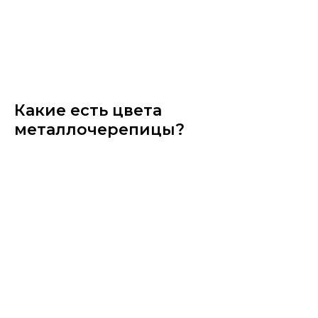
Какие есть цвета
металлочерепицы?