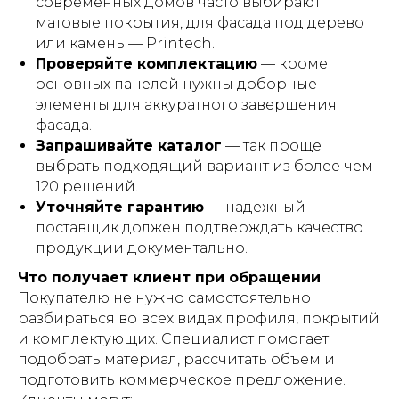
современных домов часто выбирают
матовые покрытия, для фасада под дерево
или камень — Printech.
Проверяйте комплектацию
— кроме
основных панелей нужны доборные
элементы для аккуратного завершения
фасада.
Запрашивайте каталог
— так проще
выбрать подходящий вариант из более чем
120 решений.
Уточняйте гарантию
— надежный
поставщик должен подтверждать качество
продукции документально.
Что получает клиент при обращении
Покупателю не нужно самостоятельно
разбираться во всех видах профиля, покрытий
и комплектующих. Специалист помогает
подобрать материал, рассчитать объем и
подготовить коммерческое предложение.