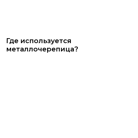
Где используется
металлочерепица?