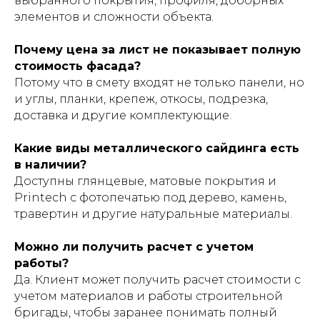
выбранного покрытия, профиля, доборных
элементов и сложности объекта.
Почему цена за лист не показывает полную
стоимость фасада?
Потому что в смету входят не только панели, но
и углы, планки, крепеж, откосы, подрезка,
доставка и другие комплектующие.
Какие виды металлического сайдинга есть
в наличии?
Доступны глянцевые, матовые покрытия и
Printech с фотопечатью под дерево, камень,
травертин и другие натуральные материалы.
Можно ли получить расчет с учетом
работы?
Да. Клиент может получить расчет стоимости с
учетом материалов и работы строительной
бригады, чтобы заранее понимать полный