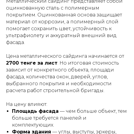
Металлический сайдинг представляет собой
оцинкованную сталь с полимерным
покрытием. Оцинкованная основа защищает
материал от коррозии, а полимерный слой
помогает сохранить цвет, устойчивость к
ультрафиолету и аккуратный внешний вид
фасада.
Цена металлического сайдинга начинается от
2700 тенге за лист
. Но итоговая стоимость
зависит от конкретного объекта, площади
фасада, количества окон, дверей, углов,
выбранного покрытия и необходимости
расчета работ строительной бригады.
На цену влияют:
Площадь фасада
— чем больше объект, тем
больше требуется панелей и
комплектующих.
Форма здания
— углы, выступы, эркеры,