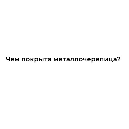
Чем покрыта металлочерепица?