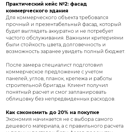
Практический кейс №2: фасад
коммерческого здания
Для коммерческого объекта требовался
прочный и презентабельный фасад, который
будет выглядеть аккуратно и не потребует
частого обслуживания. Важными критериями
были стойкость цвета, долговечность и
возможность заранее увидеть полный бюджет.
После замера специалист подготовил
коммерческое предложение с учетом
панелей, углов, планок, крепежа и работы
строительной бригады. Клиент получил
понятный расчет и смог запланировать
облицовку без непредвиденных расходов.
Как сэкономить до 20% на покупке
Экономия начинается не с выбора самого
дешевого материала, а с правильного расчета