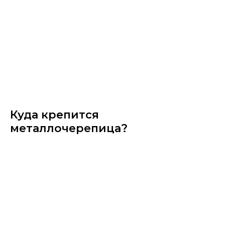
Куда крепится
металлочерепица?