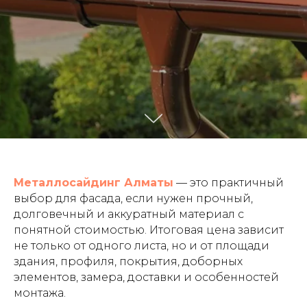
Металлосайдинг Алматы
— это практичный
выбор для фасада, если нужен прочный,
долговечный и аккуратный материал с
понятной стоимостью. Итоговая цена зависит
не только от одного листа, но и от площади
здания, профиля, покрытия, доборных
элементов, замера, доставки и особенностей
монтажа.