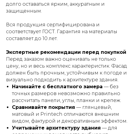
долго оставаться ярким, аккуратным и
защищенным.
Вся продукция сертифицирована и
соответствует ГОСТ. Гарантия на материалы
составляет до 10 лет.
Экспертные рекомендации перед покупкой
Перед заказом важно оценивать не только
цену, но и весь комплекс характеристик. Фасад
должен быть прочным, устойчивым к погоде и
визуально подходить к архитектуре здания.
Начинайте с бесплатного замера
— без
точных размеров невозможно правильно
рассчитать панели, углы, планки и крепеж.
Сравнивайте покрытия
— глянцевый,
матовый и Printech отличаются внешним
видом, фактурой и декоративным эффектом.
Учитывайте архитектуру здания
— для