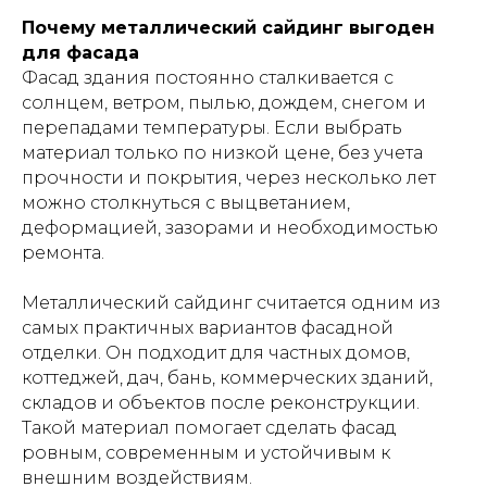
Почему металлический сайдинг выгоден
для фасада
Фасад здания постоянно сталкивается с
солнцем, ветром, пылью, дождем, снегом и
перепадами температуры. Если выбрать
материал только по низкой цене, без учета
прочности и покрытия, через несколько лет
можно столкнуться с выцветанием,
деформацией, зазорами и необходимостью
ремонта.
Металлический сайдинг считается одним из
самых практичных вариантов фасадной
отделки. Он подходит для частных домов,
коттеджей, дач, бань, коммерческих зданий,
складов и объектов после реконструкции.
Такой материал помогает сделать фасад
ровным, современным и устойчивым к
внешним воздействиям.