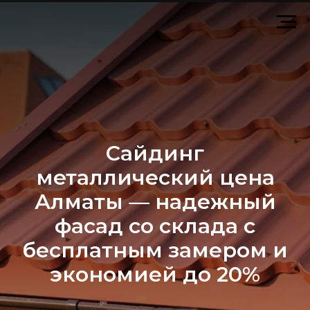
Сайдинг
металлический цена
Алматы — надежный
фасад со склада с
бесплатным замером и
экономией до 20%