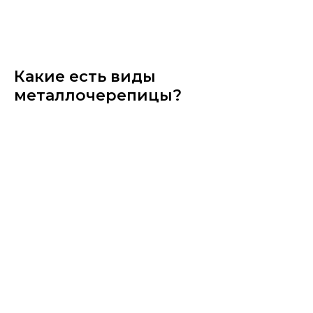
Какие есть виды
металлочерепицы?