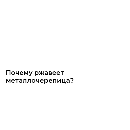
Почему ржавеет
металлочерепица?