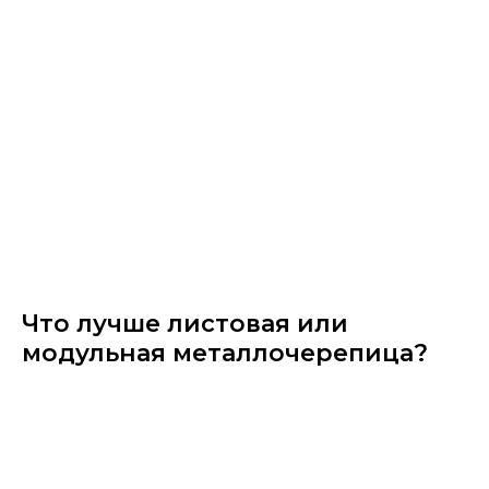
Что лучше листовая или
модульная металлочерепица?