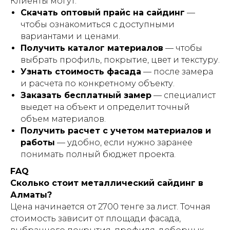
Клиенты могут:
Скачать оптовый прайс на сайдинг
—
чтобы ознакомиться с доступными
вариантами и ценами.
Получить каталог материалов
— чтобы
выбрать профиль, покрытие, цвет и текстуру.
Узнать стоимость фасада
— после замера
и расчета по конкретному объекту.
Заказать бесплатный замер
— специалист
выедет на объект и определит точный
объем материалов.
Получить расчет с учетом материалов и
работы
— удобно, если нужно заранее
понимать полный бюджет проекта.
FAQ
Сколько стоит металлический сайдинг в
Алматы?
Цена начинается от 2700 тенге за лист. Точная
стоимость зависит от площади фасада,