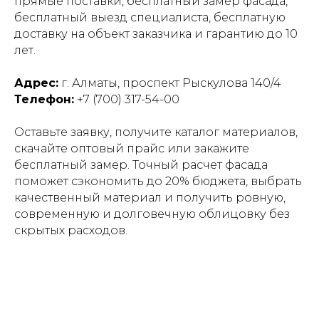
прямые поставки, бесплатный замер фасада,
бесплатный выезд специалиста, бесплатную
доставку на объект заказчика и гарантию до 10
лет.
Адрес:
г. Алматы, проспект Рыскулова 140/4
Телефон:
+7 (700) 317-54-00
Оставьте заявку, получите каталог материалов,
скачайте оптовый прайс или закажите
бесплатный замер. Точный расчет фасада
поможет сэкономить до 20% бюджета, выбрать
качественный материал и получить ровную,
современную и долговечную облицовку без
скрытых расходов.