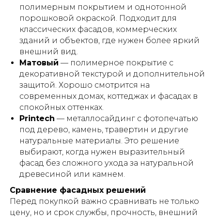
полимерным покрытием и однотонной
порошковой окраской. Подходит для
классических фасадов, коммерческих
зданий и объектов, где нужен более яркий
внешний вид.
Матовый
— полимерное покрытие с
декоративной текстурой и дополнительной
защитой. Хорошо смотрится на
современных домах, коттеджах и фасадах в
спокойных оттенках.
Printech
— металлосайдинг с фотопечатью
под дерево, камень, травертин и другие
натуральные материалы. Это решение
выбирают, когда нужен выразительный
фасад без сложного ухода за натуральной
древесиной или камнем.
Сравнение фасадных решений
Перед покупкой важно сравнивать не только
цену, но и срок службы, прочность, внешний