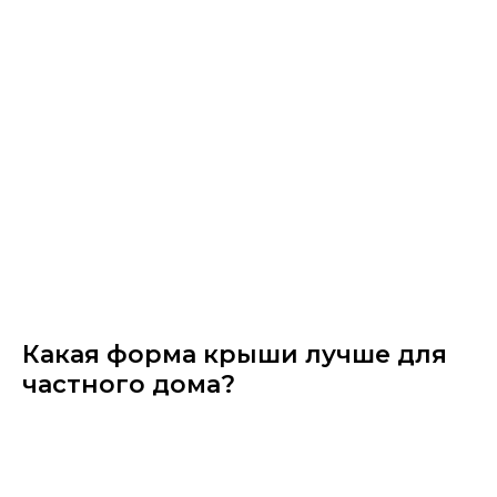
Какая форма крыши лучше для
частного дома?