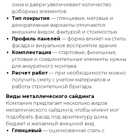
окна и двери увеличивают количество
доборных элементов.
Тип покрытия
— глянцевые, матовые и
декоративные варианты отличаются
внешним видом, фактурой и стоимостью.
Профиль панелей
— форма влияет на стиль
фасада и визуальное восприятие здания.
Комплектация
— стартовые, финишные,
угловые и соединительные элементы нужны
для аккуратного монтажа.
Расчет работ
— при необходимости можно
получить смету с учетом материалов и
работы строительной бригады.
Виды металлического сайдинга
Компания предлагает несколько видов
металлического сайдинга, чтобы клиент мог
подобрать фасад под архитектуру дома,
бюджет и желаемый внешний вид.
Глянцевый
— оцинкованная сталь с