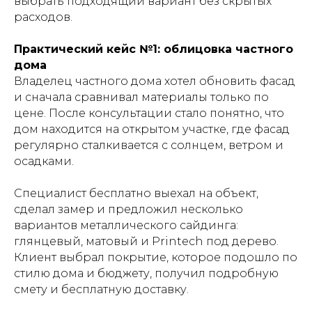
выбрать подходящий вариант без скрытых
расходов.
Практический кейс №1: облицовка частного
дома
Владелец частного дома хотел обновить фасад
и сначала сравнивал материалы только по
цене. После консультации стало понятно, что
дом находится на открытом участке, где фасад
регулярно сталкивается с солнцем, ветром и
осадками.
Специалист бесплатно выехал на объект,
сделал замер и предложил несколько
вариантов металлического сайдинга:
глянцевый, матовый и Printech под дерево.
Клиент выбрал покрытие, которое подошло по
стилю дома и бюджету, получил подробную
смету и бесплатную доставку.