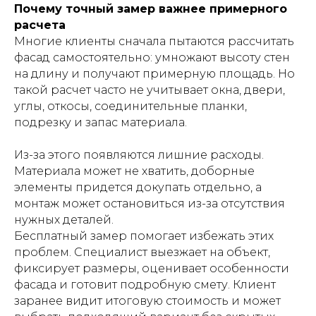
Почему точный замер важнее примерного
расчета
Многие клиенты сначала пытаются рассчитать
фасад самостоятельно: умножают высоту стен
на длину и получают примерную площадь. Но
такой расчет часто не учитывает окна, двери,
углы, откосы, соединительные планки,
подрезку и запас материала.
Из-за этого появляются лишние расходы.
Материала может не хватить, доборные
элементы придется докупать отдельно, а
монтаж может остановиться из-за отсутствия
нужных деталей.
Бесплатный замер помогает избежать этих
проблем. Специалист выезжает на объект,
фиксирует размеры, оценивает особенности
фасада и готовит подробную смету. Клиент
заранее видит итоговую стоимость и может