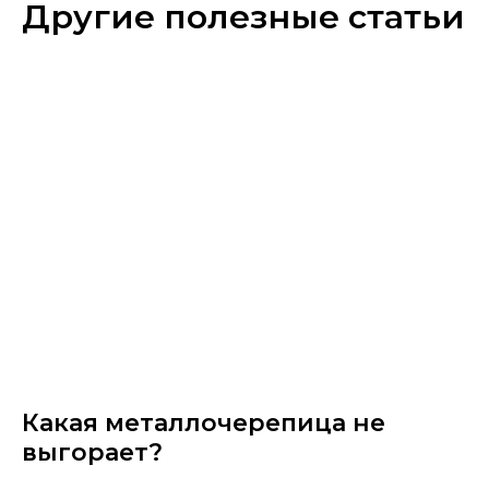
Другие полезные статьи
Какая металлочерепица не
выгорает?