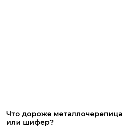
Что дороже металлочерепица
или шифер?