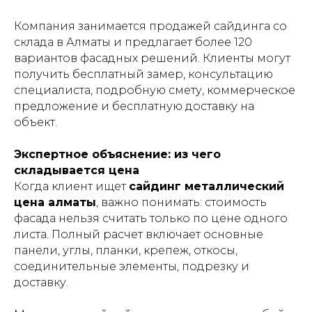
Компания занимается продажей сайдинга со
склада в Алматы и предлагает более 120
вариантов фасадных решений. Клиенты могут
получить бесплатный замер, консультацию
специалиста, подробную смету, коммерческое
предложение и бесплатную доставку на
объект.
Экспертное объяснение: из чего
складывается цена
Когда клиент ищет
сайдинг металлический
цена алматы
, важно понимать: стоимость
фасада нельзя считать только по цене одного
листа. Полный расчет включает основные
панели, углы, планки, крепеж, откосы,
соединительные элементы, подрезку и
доставку.