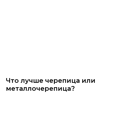
Что лучше черепица или
металлочерепица?