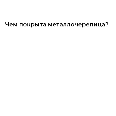
Чем покрыта металлочерепица?