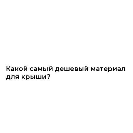
Какой самый дешевый материал
для крыши?