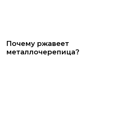
Почему ржавеет
металлочерепица?