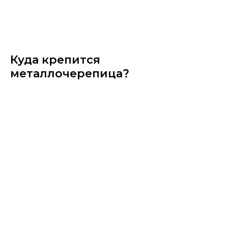
Куда крепится
металлочерепица?