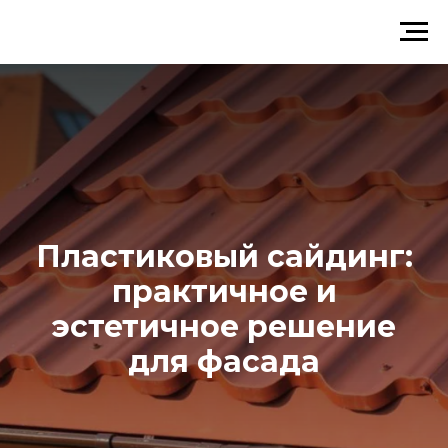
Пластиковый сайдинг:
практичное и
эстетичное решение
для фасада