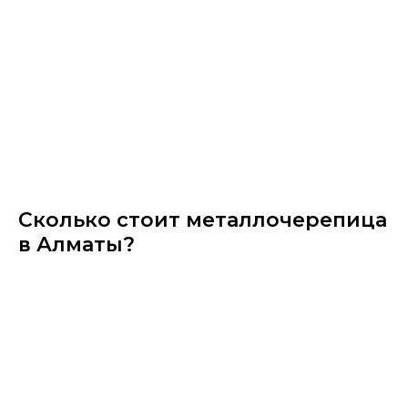
Сколько стоит металлочерепица
в Алматы?