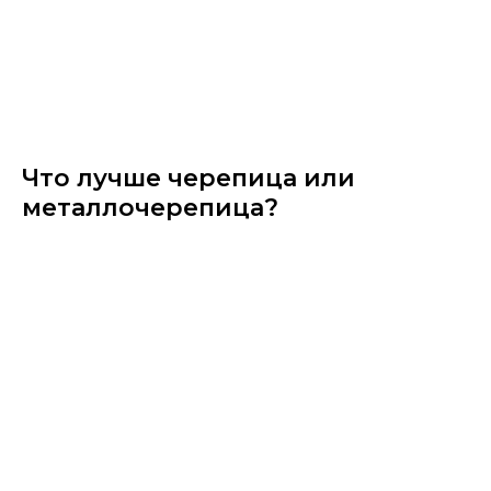
Что лучше черепица или
металлочерепица?