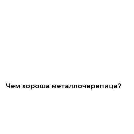
Чем хороша металлочерепица?