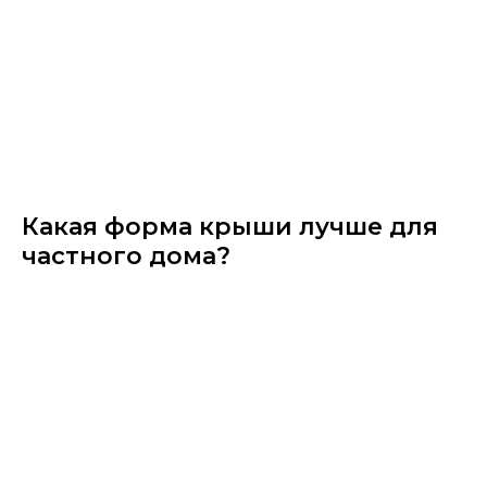
Какая форма крыши лучше для
частного дома?