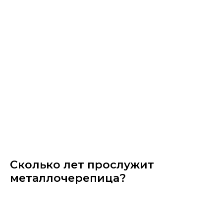
Сколько лет прослужит
металлочерепица?