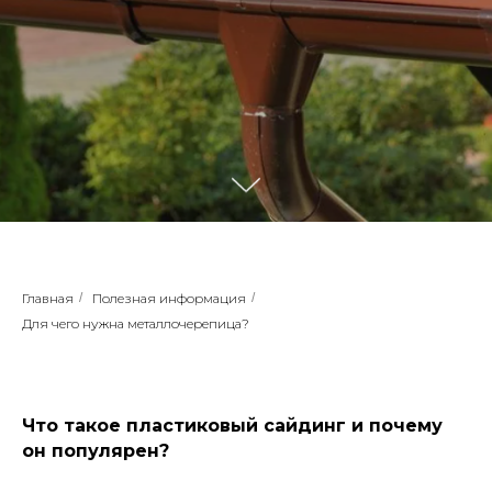
Главная
/
Полезная информация
/
Для чего нужна металлочерепица?
Что такое пластиковый сайдинг и почему
он популярен?