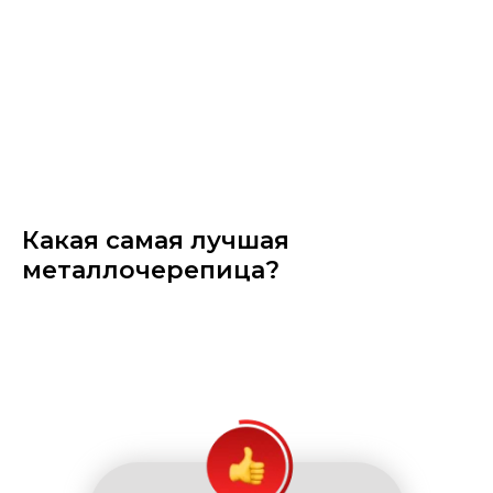
Какая самая лучшая
металлочерепица?