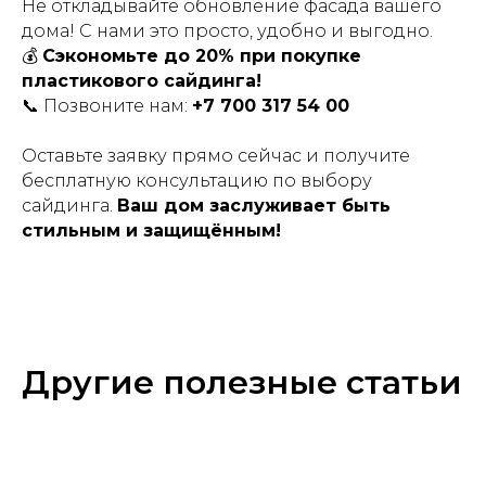
Не откладывайте обновление фасада вашего
дома! С нами это просто, удобно и выгодно.
💰
Сэкономьте до 20% при покупке
пластикового сайдинга!
📞 Позвоните нам:
+7 700 317 54 00
Оставьте заявку прямо сейчас и получите
бесплатную консультацию по выбору
сайдинга.
Ваш дом заслуживает быть
стильным и защищённым!
Другие полезные статьи