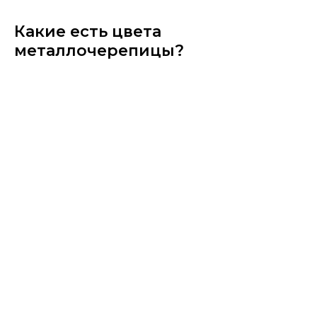
Какие есть цвета
металлочерепицы?