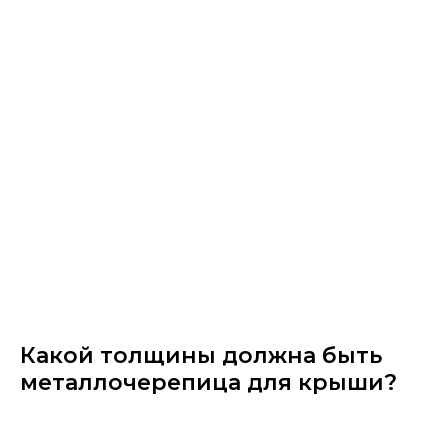
Какой толщины должна быть
металлочерепица для крыши?