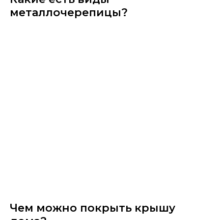
металлочерепицы?
Чем можно покрыть крышу