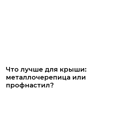
Что лучше для крыши:
металлочерепица или
профнастил?