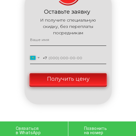
Оставьте заявку
И получите специальную
скидку, без переплаты
посредникам
+7
Получить цену
Связаться
Позвонить
в WhatsApp
на номер