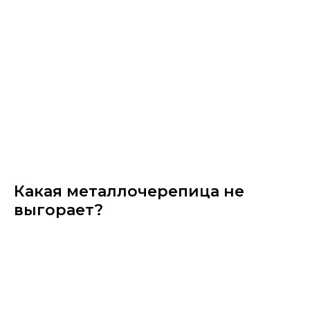
Какая металлочерепица не
выгорает?