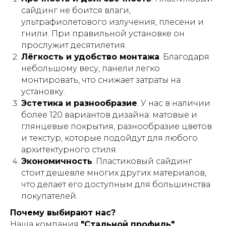
сайдинг не боится влаги,
ультрафиолетового излучения, плесени и
гнили. При правильной установке он
прослужит десятилетия.
Лёгкость и удобство монтажа
. Благодаря
небольшому весу, панели легко
монтировать, что снижает затраты на
установку.
Эстетика и разнообразие
. У нас в наличии
более 120 вариантов дизайна: матовые и
глянцевые покрытия, разнообразие цветов
и текстур, которые подойдут для любого
архитектурного стиля.
Экономичность
. Пластиковый сайдинг
стоит дешевле многих других материалов,
что делает его доступным для большинства
покупателей.
Почему выбирают нас?
Наша компания
"Стальной профиль"