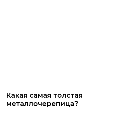
Какая самая толстая
металлочерепица?