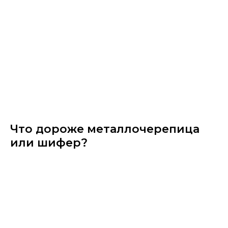
Что дороже металлочерепица
или шифер?