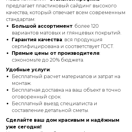
предлагает пластиковый сайдинг высокого
качества, который отвечает всем современным
стандартам:
Большой ассортимент
: более 120
вариантов матовых и глянцевых покрытий.
Гарантия качества
: вся продукция
сертифицирована и соответствует ГОСТ.
Прямые цены от производителя
:
сэкономьте до 20% бюджета.
Удобные услуги
:
Бесплатный расчет материалов и затрат на
монтаж.
Бесплатная доставка на ваш объект в точно
оговоренный срок.
Бесплатный выезд специалиста и
составление детальной сметы.
Сделайте ваш дом красивым и надёжным
уже сегодня!