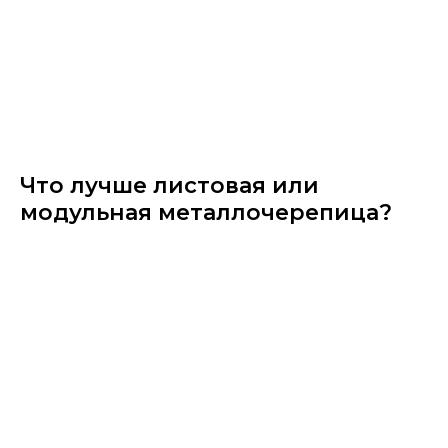
Что лучше листовая или
модульная металлочерепица?