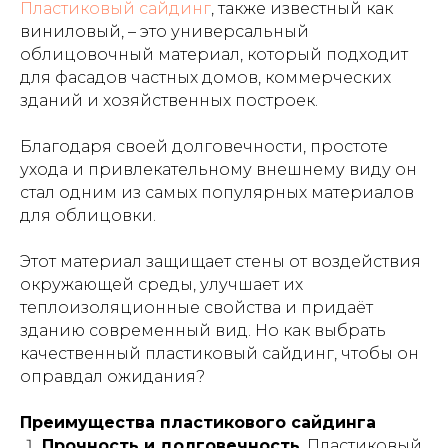
Пластиковый сайдинг
, также известный как
виниловый, – это универсальный
облицовочный материал, который подходит
для фасадов частных домов, коммерческих
зданий и хозяйственных построек.
Благодаря своей долговечности, простоте
ухода и привлекательному внешнему виду он
стал одним из самых популярных материалов
для облицовки.
Этот материал защищает стены от воздействия
окружающей среды, улучшает их
теплоизоляционные свойства и придаёт
зданию современный вид. Но как выбрать
качественный пластиковый сайдинг, чтобы он
оправдал ожидания?
Преимущества пластикового сайдинга
Прочность и долговечность
. Пластиковый