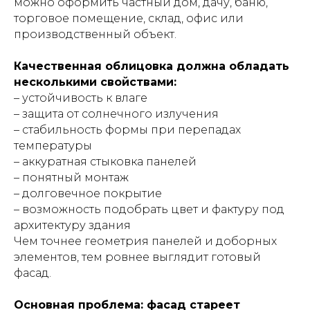
можно оформить частный дом, дачу, баню,
торговое помещение, склад, офис или
производственный объект.
Качественная облицовка должна обладать
несколькими свойствами:
– устойчивость к влаге
– защита от солнечного излучения
– стабильность формы при перепадах
температуры
– аккуратная стыковка панелей
– понятный монтаж
– долговечное покрытие
– возможность подобрать цвет и фактуру под
архитектуру здания
Чем точнее геометрия панелей и доборных
элементов, тем ровнее выглядит готовый
фасад.
Основная проблема: фасад стареет