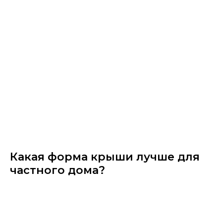
Какая форма крыши лучше для
частного дома?