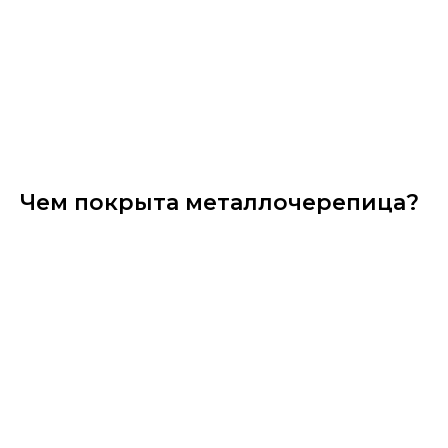
Чем покрыта металлочерепица?