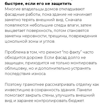
быстрее, если его не защитить
Многие владельцы домов откладывают
фасадные работы, пока здание не начинает
заметно терять внешний вид. Сначала
появляются небольшие следы влаги, затем
выцветает поверхность, потом становятся
заметны неровности, трещины, повреждения
цокольной зоны и углов.
Проблема в том, что ремонт “по факту” часто
обходится дороже. Если фасад долго не
защищен, приходится не только монтировать
облицовку, но и дополнительно устранять
последствия износа.
Поэтому грамотнее рассматривать отделку как
инвестицию в сохранность здания. Панели
помогают закрыть стены, улучшить внешний
вид и заранее контролировать бюджет.