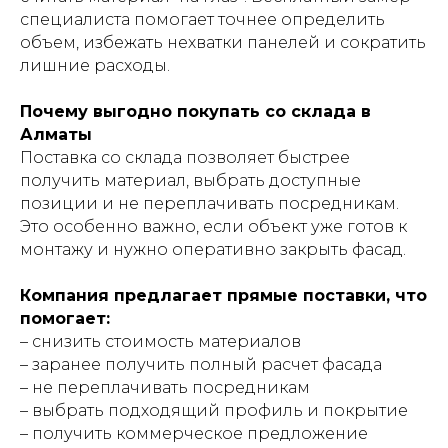
специалиста помогает точнее определить
объем, избежать нехватки панелей и сократить
лишние расходы.
Почему выгодно покупать со склада в
Алматы
Поставка со склада позволяет быстрее
получить материал, выбрать доступные
позиции и не переплачивать посредникам.
Это особенно важно, если объект уже готов к
монтажу и нужно оперативно закрыть фасад.
Компания предлагает прямые поставки, что
помогает:
– снизить стоимость материалов
– заранее получить полный расчет фасада
– не переплачивать посредникам
– выбрать подходящий профиль и покрытие
– получить коммерческое предложение