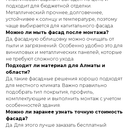
подходит для бюджетной отделки.
Металлический прочнее, долговечнее,
устойчивее к солнцу и температуре, поэтому
чаще выбирается для капитального фасада.
Можно ли мыть фасад после монтажа?
Да, фасадную облицовку можно очищать от
пыли и загрязнений. Особенно удобно это для
виниловых и металлических панелей, которые
не требуют сложного ухода.
Подходит ли материал для Алматы и
области?
Да, такие фасадные решения хорошо подходят
для местного климата. Важно правильно
подобрать тип покрытия, профиль,
комплектующие и выполнить монтаж с учетом
особенностей здания.
Можно ли заранее узнать точную стоимость
фасада?
Да. Для этого лучше заказать бесплатный