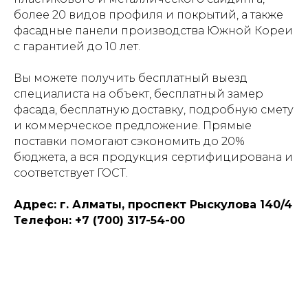
более 20 видов профиля и покрытий, а также
фасадные панели производства Южной Кореи
с гарантией до 10 лет.
Вы можете получить бесплатный выезд
специалиста на объект, бесплатный замер
фасада, бесплатную доставку, подробную смету
и коммерческое предложение. Прямые
поставки помогают сэкономить до 20%
бюджета, а вся продукция сертифицирована и
соответствует ГОСТ.
Адрес: г. Алматы, проспект Рыскулова 140/4
Телефон: +7 (700) 317-54-00