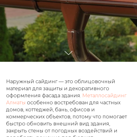
Наружный сайдинг — это облицовочный
материал для защиты и декоративного
оформления фасада здания.
Металлосайдинг
Алматы
особенно востребован для частных
домов, коттеджей, бань, офисов и
коммерческих объектов, потому что помогает
быстро обновить внешний вид здания,
закрыть стены от погодных воздействий и