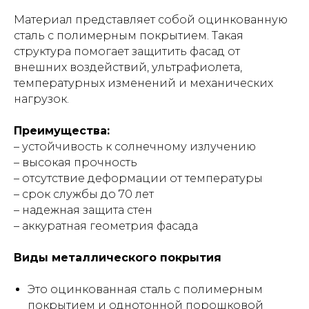
Материал представляет собой оцинкованную
сталь с полимерным покрытием. Такая
структура помогает защитить фасад от
внешних воздействий, ультрафиолета,
температурных изменений и механических
нагрузок.
Преимущества:
– устойчивость к солнечному излучению
– высокая прочность
– отсутствие деформации от температуры
– срок службы до 70 лет
– надежная защита стен
– аккуратная геометрия фасада
Виды металлического покрытия
Это оцинкованная сталь с полимерным
покрытием и однотонной порошковой