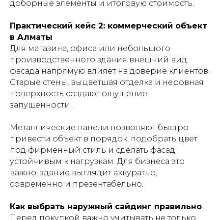
доборные элементы и итоговую стоимость.
Практический кейс 2: коммерческий объект
в Алматы
Для магазина, офиса или небольшого
производственного здания внешний вид
фасада напрямую влияет на доверие клиентов.
Старые стены, выцветшая отделка и неровная
поверхность создают ощущение
запущенности.
Металлические панели позволяют быстро
привести объект в порядок, подобрать цвет
под фирменный стиль и сделать фасад
устойчивым к нагрузкам. Для бизнеса это
важно: здание выглядит аккуратно,
современно и презентабельно.
Как выбрать наружный сайдинг правильно
Перед покупкой важно учитывать не только