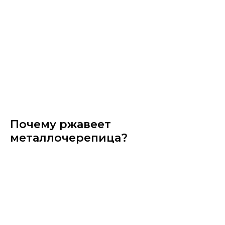
Почему ржавеет
металлочерепица?