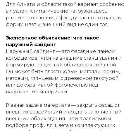
Для Алматы и области такой вариант особенно
актуален: климатические нагрузки здесь
разные по сезонам, а фасаду важно сохранять
форму, цвет и внешний вид не один год.
Экспертное объяснение: что такое
наружный сайдинг
Наружный сайдинг — это фасадные панели,
которые крепятся на внешние стены здания и
формируют защитный облицовочный слой.
Он может быть пластиковым, металлическим,
матовым, глянцевым, с древесной текстурой
или декоративной фотопечатью под
натуральные материалы.
Главная задача материала — закрыть фасад от
внешних воздействий и создать законченный
внешний облик здания. При правильном
подборе профиля, цвета и комплектующих