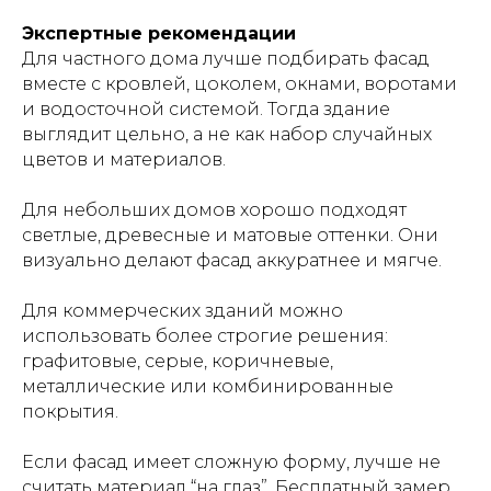
Экспертные рекомендации
Для частного дома лучше подбирать фасад
вместе с кровлей, цоколем, окнами, воротами
и водосточной системой. Тогда здание
выглядит цельно, а не как набор случайных
цветов и материалов.
Для небольших домов хорошо подходят
светлые, древесные и матовые оттенки. Они
визуально делают фасад аккуратнее и мягче.
Для коммерческих зданий можно
использовать более строгие решения:
графитовые, серые, коричневые,
металлические или комбинированные
покрытия.
Если фасад имеет сложную форму, лучше не
считать материал “на глаз”. Бесплатный замер