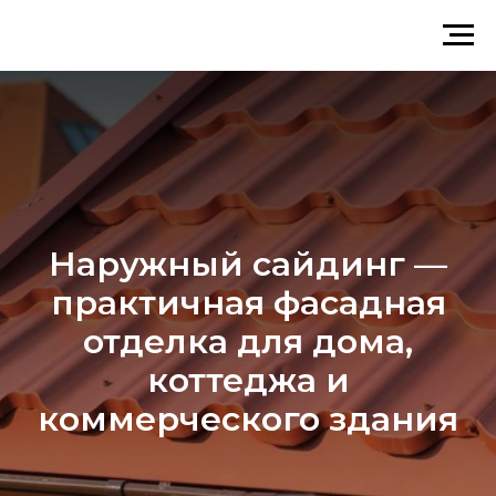
Наружный сайдинг —
практичная фасадная
отделка для дома,
коттеджа и
коммерческого здания