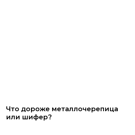
Что дороже металлочерепица
или шифер?