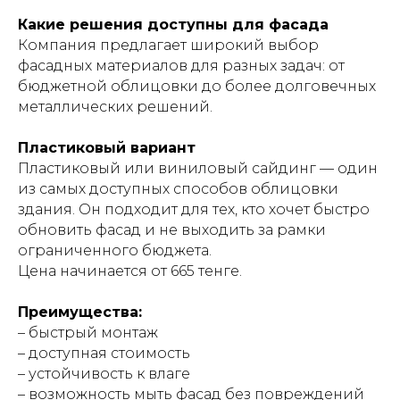
Какие решения доступны для фасада
Компания предлагает широкий выбор
фасадных материалов для разных задач: от
бюджетной облицовки до более долговечных
металлических решений.
Пластиковый вариант
Пластиковый или виниловый сайдинг — один
из самых доступных способов облицовки
здания. Он подходит для тех, кто хочет быстро
обновить фасад и не выходить за рамки
ограниченного бюджета.
Цена начинается от 665 тенге.
Преимущества:
– быстрый монтаж
– доступная стоимость
– устойчивость к влаге
– возможность мыть фасад без повреждений