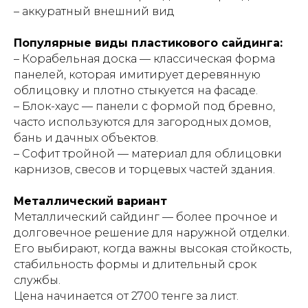
– аккуратный внешний вид
Популярные виды пластикового сайдинга:
– Корабельная доска — классическая форма
панелей, которая имитирует деревянную
облицовку и плотно стыкуется на фасаде.
– Блок-хаус — панели с формой под бревно,
часто используются для загородных домов,
бань и дачных объектов.
– Софит тройной — материал для облицовки
карнизов, свесов и торцевых частей здания.
Металлический вариант
Металлический сайдинг — более прочное и
долговечное решение для наружной отделки.
Его выбирают, когда важны высокая стойкость,
стабильность формы и длительный срок
службы.
Цена начинается от 2700 тенге за лист.