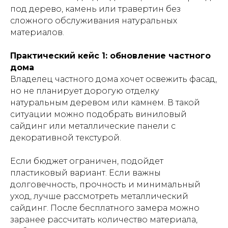
под дерево, камень или травертин без
сложного обслуживания натуральных
материалов.
Практический кейс 1: обновление частного
дома
Владелец частного дома хочет освежить фасад,
но не планирует дорогую отделку
натуральным деревом или камнем. В такой
ситуации можно подобрать виниловый
сайдинг или металлические панели с
декоративной текстурой.
Если бюджет ограничен, подойдет
пластиковый вариант. Если важны
долговечность, прочность и минимальный
уход, лучше рассмотреть металлический
сайдинг. После бесплатного замера можно
заранее рассчитать количество материала,