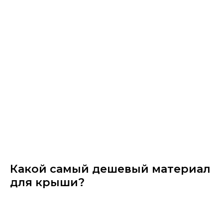
Какой самый дешевый материал
для крыши?