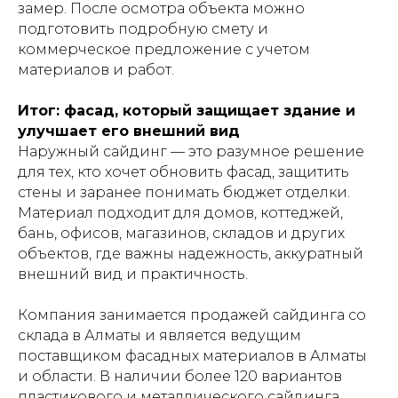
замер. После осмотра объекта можно
подготовить подробную смету и
коммерческое предложение с учетом
материалов и работ.
Итог: фасад, который защищает здание и
улучшает его внешний вид
Наружный сайдинг — это разумное решение
для тех, кто хочет обновить фасад, защитить
стены и заранее понимать бюджет отделки.
Материал подходит для домов, коттеджей,
бань, офисов, магазинов, складов и других
объектов, где важны надежность, аккуратный
внешний вид и практичность.
Компания занимается продажей сайдинга со
склада в Алматы и является ведущим
поставщиком фасадных материалов в Алматы
и области. В наличии более 120 вариантов
пластикового и металлического сайдинга,