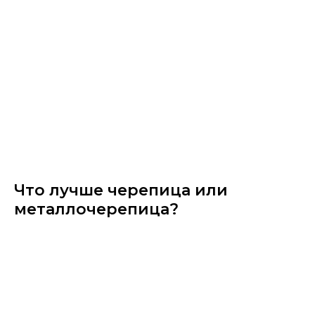
Что лучше черепица или
металлочерепица?