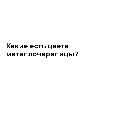
Какие есть цвета
металлочерепицы?