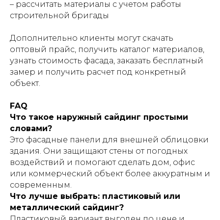
– рассчитать материалы с учетом работы
строительной бригады
Дополнительно клиенты могут скачать
оптовый прайс, получить каталог материалов,
узнать стоимость фасада, заказать бесплатный
замер и получить расчет под конкретный
объект.
FAQ
Что такое наружный сайдинг простыми
словами?
Это фасадные панели для внешней облицовки
здания. Они защищают стены от погодных
воздействий и помогают сделать дом, офис
или коммерческий объект более аккуратным и
современным.
Что лучше выбрать: пластиковый или
металлический сайдинг?
Пластиковый вариант выгоден по цене и