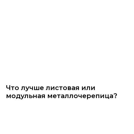
Что лучше листовая или
модульная металлочерепица?