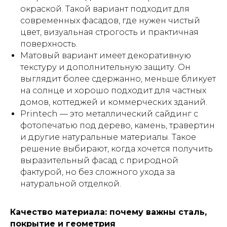
окраской. Такой вариант подходит для
современных фасадов, где нужен чистый
цвет, визуальная строгость и практичная
поверхность.
Матовый вариант имеет декоративную
текстуру и дополнительную защиту. Он
выглядит более сдержанно, меньше бликует
на солнце и хорошо подходит для частных
домов, коттеджей и коммерческих зданий.
Printech — это металлический сайдинг с
фотопечатью под дерево, камень, травертин
и другие натуральные материалы. Такое
решение выбирают, когда хочется получить
выразительный фасад с природной
фактурой, но без сложного ухода за
натуральной отделкой.
Качество материала: почему важны сталь,
покрытие и геометрия