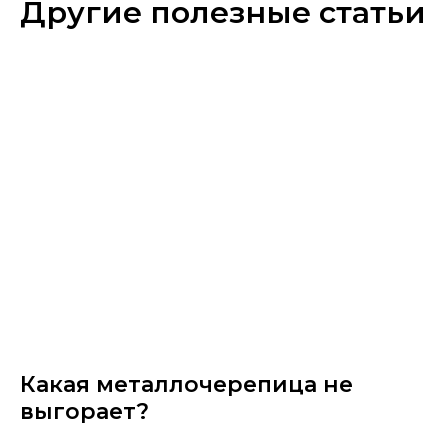
Другие полезные статьи
Какая металлочерепица не
выгорает?