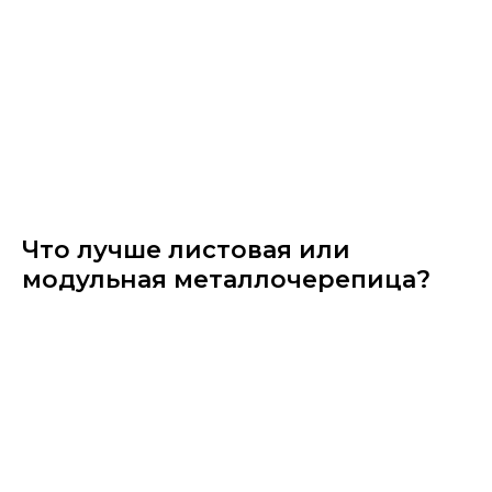
Что лучше листовая или
модульная металлочерепица?