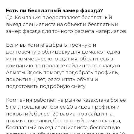
Есть ли бесплатный замер фасада?
Да. Компания предоставляет бесплатный
выезд специалиста на объект и бесплатный
замер фасада для точного расчета материалов.
Если вы хотите выбрать прочную и
долговечную облицовку для дома, коттеджа
или коммерческого здания, обратитесь в
компанию по продаже сайдинга со склада в
Алматы. Здесь помогут подобрать профиль,
покрытие, цвет, рассчитать объем и
подготовить подробную смету.
Компания работает на рынке Казахстана более
5 лет, предлагает более 20 видов профиля и
покрытий, более 120 вариантов сайдинга,
прямые поставки, бесплатный замер фасада,
бесплатный выезд специалиста, бесплатную