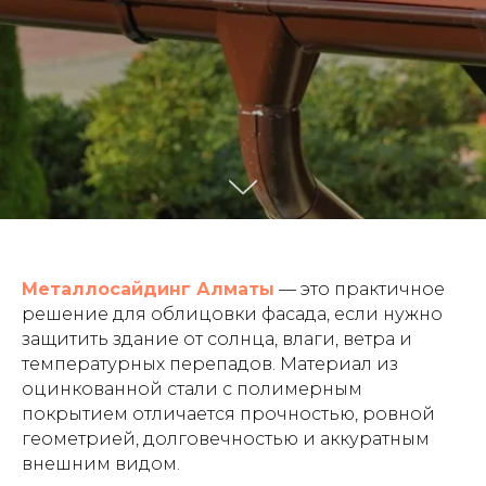
Металлосайдинг Алматы
— это практичное
решение для облицовки фасада, если нужно
защитить здание от солнца, влаги, ветра и
температурных перепадов. Материал из
оцинкованной стали с полимерным
покрытием отличается прочностью, ровной
геометрией, долговечностью и аккуратным
внешним видом.