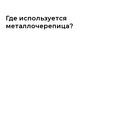
Где используется
металлочерепица?