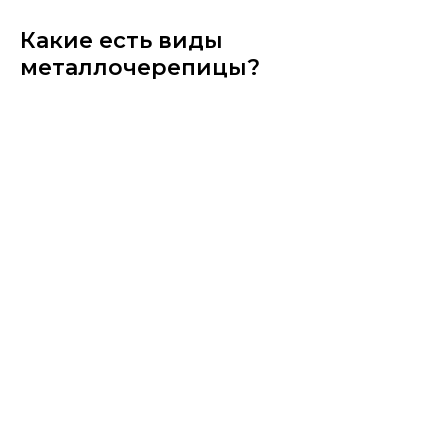
Какие есть виды
металлочерепицы?