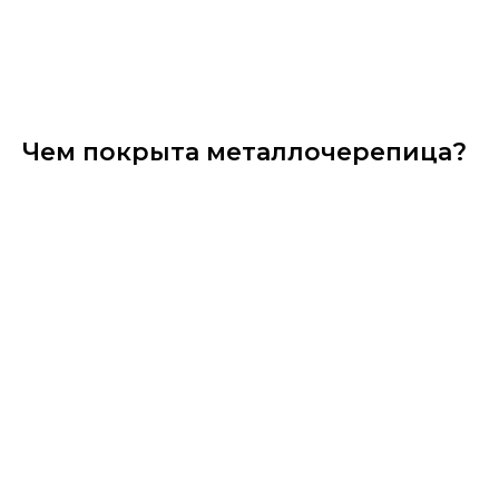
Чем покрыта металлочерепица?