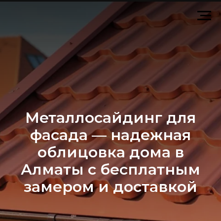
Металлосайдинг для
фасада — надежная
облицовка дома в
Алматы с бесплатным
замером и доставкой