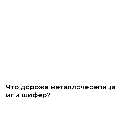
Что дороже металлочерепица
или шифер?