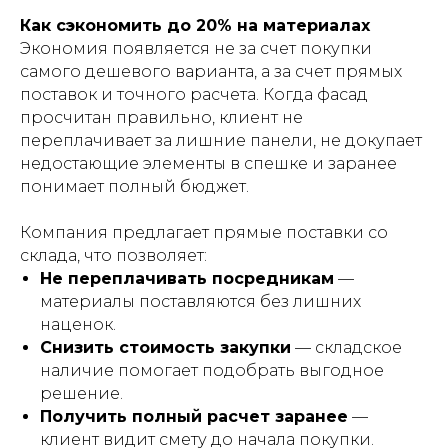
Как сэкономить до 20% на материалах
Экономия появляется не за счет покупки
самого дешевого варианта, а за счет прямых
поставок и точного расчета. Когда фасад
просчитан правильно, клиент не
переплачивает за лишние панели, не докупает
недостающие элементы в спешке и заранее
понимает полный бюджет.
Компания предлагает прямые поставки со
склада, что позволяет:
Не переплачивать посредникам
—
материалы поставляются без лишних
наценок.
Снизить стоимость закупки
— складское
наличие помогает подобрать выгодное
решение.
Получить полный расчет заранее
—
клиент видит смету до начала покупки.