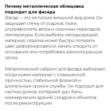
Почему металлическая облицовка
подходит для фасада
Фасад — это не только внешний вид дома. Он
защищает стены от осадков, пыли,
ультрафиолета, ветра и сезонных перепадов
температуры. Если выбрать неподходящий
материал, отделка может быстро потерять
цвет, деформироваться, начать отходить от
основания или потребовать ремонта раньше
срока.
Металлический сайдинг для фасада выбирают,
когда нужен материал с повышенной
прочностью, стабильной формой и
длительным сроком службы. Он подходит для
частных домов, коттеджей, дач, бань,
коммерческих зданий, складов и объектов
после реконструкции.