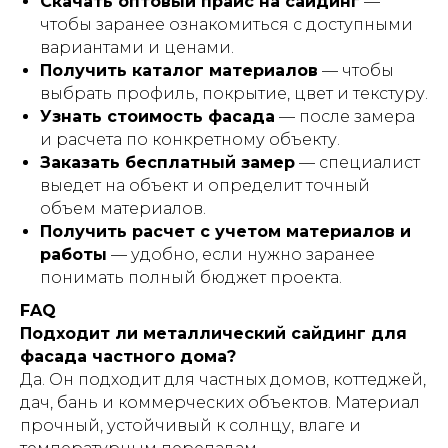
Скачать оптовый прайс на сайдинг
—
чтобы заранее ознакомиться с доступными
вариантами и ценами.
Получить каталог материалов
— чтобы
выбрать профиль, покрытие, цвет и текстуру.
Узнать стоимость фасада
— после замера
и расчета по конкретному объекту.
Заказать бесплатный замер
— специалист
выедет на объект и определит точный
объем материалов.
Получить расчет с учетом материалов и
работы
— удобно, если нужно заранее
понимать полный бюджет проекта.
FAQ
Подходит ли металлический сайдинг для
фасада частного дома?
Да. Он подходит для частных домов, коттеджей,
дач, бань и коммерческих объектов. Материал
прочный, устойчивый к солнцу, влаге и