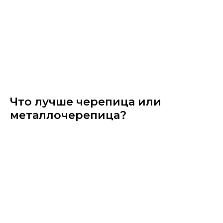
Что лучше черепица или
металлочерепица?