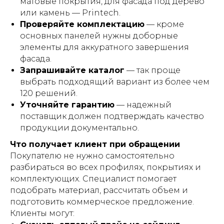
матовые покрытия, для фасада под дерево
или камень — Printech.
Проверяйте комплектацию
— кроме
основных панелей нужны доборные
элементы для аккуратного завершения
фасада.
Запрашивайте каталог
— так проще
выбрать подходящий вариант из более чем
120 решений.
Уточняйте гарантию
— надежный
поставщик должен подтверждать качество
продукции документально.
Что получает клиент при обращении
Покупателю не нужно самостоятельно
разбираться во всех профилях, покрытиях и
комплектующих. Специалист помогает
подобрать материал, рассчитать объем и
подготовить коммерческое предложение.
Клиенты могут: