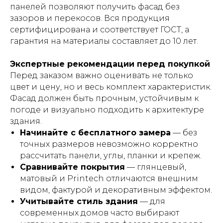
панелей позволяют получить фасад без
зазоров и перекосов. Вся продукция
сертифицирована и соответствует ГОСТ, а
гарантия на материалы составляет до 10 лет.
Экспертные рекомендации перед покупкой
Перед заказом важно оценивать не только
цвет и цену, но и весь комплект характеристик.
Фасад должен быть прочным, устойчивым к
погоде и визуально подходить к архитектуре
здания.
Начинайте с бесплатного замера
— без
точных размеров невозможно корректно
рассчитать панели, углы, планки и крепеж.
Сравнивайте покрытия
— глянцевый,
матовый и Printech отличаются внешним
видом, фактурой и декоративным эффектом.
Учитывайте стиль здания
— для
современных домов часто выбирают