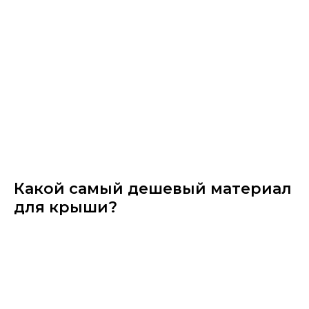
Какой самый дешевый материал
для крыши?