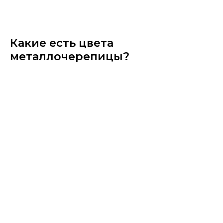
Какие есть цвета
металлочерепицы?