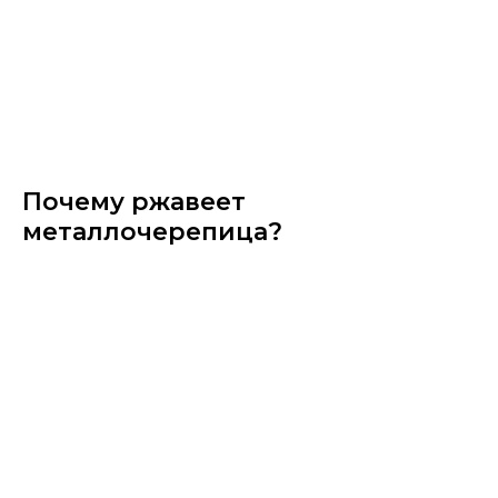
Почему ржавеет
металлочерепица?