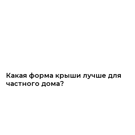
Какая форма крыши лучше для
частного дома?