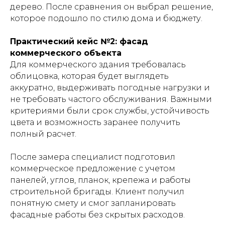
дерево. После сравнения он выбрал решение,
которое подошло по стилю дома и бюджету.
Практический кейс №2: фасад
коммерческого объекта
Для коммерческого здания требовалась
облицовка, которая будет выглядеть
аккуратно, выдерживать погодные нагрузки и
не требовать частого обслуживания. Важными
критериями были срок службы, устойчивость
цвета и возможность заранее получить
полный расчет.
После замера специалист подготовил
коммерческое предложение с учетом
панелей, углов, планок, крепежа и работы
строительной бригады. Клиент получил
понятную смету и смог запланировать
фасадные работы без скрытых расходов.