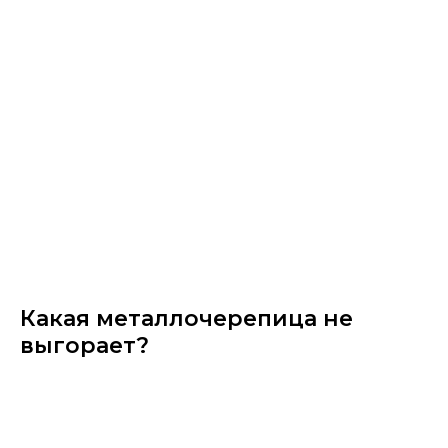
Какая металлочерепица не
выгорает?