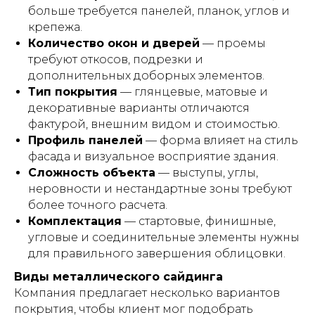
больше требуется панелей, планок, углов и
крепежа.
Количество окон и дверей
— проемы
требуют откосов, подрезки и
дополнительных доборных элементов.
Тип покрытия
— глянцевые, матовые и
декоративные варианты отличаются
фактурой, внешним видом и стоимостью.
Профиль панелей
— форма влияет на стиль
фасада и визуальное восприятие здания.
Сложность объекта
— выступы, углы,
неровности и нестандартные зоны требуют
более точного расчета.
Комплектация
— стартовые, финишные,
угловые и соединительные элементы нужны
для правильного завершения облицовки.
Виды металлического сайдинга
Компания предлагает несколько вариантов
покрытия, чтобы клиент мог подобрать