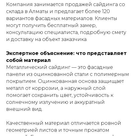
Компания занимается продажей сайдинга со
склада в Алматы и предлагает более 120
вариантов фасадных материалов. Клиенты
могут получить бесплатный замер,
консультацию специалиста, подробную смету
и доставку на объект заказчика.
Экспертное объяснение: что представляет
собой материал
Металлический сайдинг — это фасадные
панели из оцинкованной стали с полимерным
покрытием. Оцинкованная основа защищает
металл от коррозии, а наружный слой
помогает сохранить цвет, устойчивость к
солнечному излучению и аккуратный
внешний вид.
Качественный материал отличается ровной
геометрией листов и точным прокатом