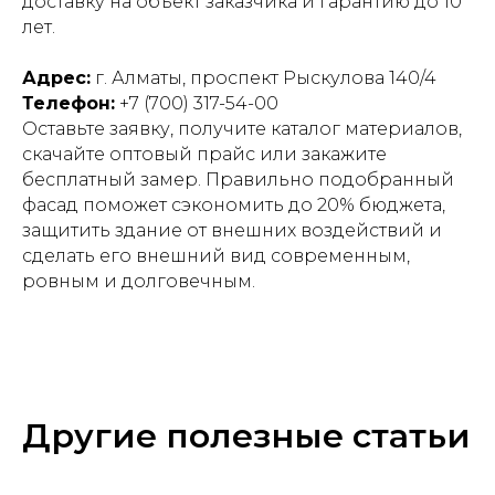
доставку на объект заказчика и гарантию до 10
лет.
Адрес:
г. Алматы, проспект Рыскулова 140/4
Телефон:
+7 (700) 317-54-00
Оставьте заявку, получите каталог материалов,
скачайте оптовый прайс или закажите
бесплатный замер. Правильно подобранный
фасад поможет сэкономить до 20% бюджета,
защитить здание от внешних воздействий и
сделать его внешний вид современным,
ровным и долговечным.
Другие полезные статьи