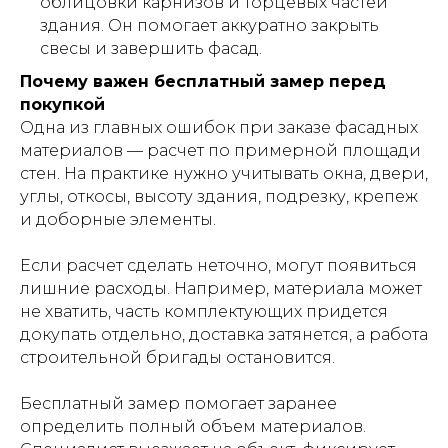
облицовки карнизов и торцевых частей
здания. Он помогает аккуратно закрыть
свесы и завершить фасад.
Почему важен бесплатный замер перед
покупкой
Одна из главных ошибок при заказе фасадных
материалов — расчет по примерной площади
стен. На практике нужно учитывать окна, двери,
углы, откосы, высоту здания, подрезку, крепеж
и доборные элементы.
Если расчет сделать неточно, могут появиться
лишние расходы. Например, материала может
не хватить, часть комплектующих придется
докупать отдельно, доставка затянется, а работа
строительной бригады остановится.
Бесплатный замер помогает заранее
определить полный объем материалов.