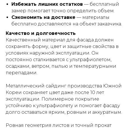
Избежать лишних остатков
— бесплатный
замер помогает точно определить объем.
Сэкономить на доставке
— материалы
бесплатно доставляются на объект заказчика.
Качество и долговечность
Качественный материал для фасада должен
сохранять форму, цвет и защитные свойства в
условиях наружной эксплуатации. Он
постоянно сталкивается с ультрафиолетом,
осадками, ветром, пылью и температурными
перепадами.
Металлический сайдинг производства Южной
Кореи сохраняет цвет даже после 10 лет
эксплуатации. Полимерное покрытие
устойчиво к ультрафиолету и помогает фасаду
долго оставаться ярким, ровным и аккуратным.
Ровная геометрия листов и точный прокат