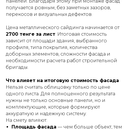
панелей. Благодаря этому при монтаже фасад
получается ровным, без заметных зазоров,
перекосов и визуальных дефектов.
Цена металлического сайдинга начинается от
2700 тенге за лист
. Итоговая стоимость
зависит от площади здания, выбранного
профиля, типа покрытия, количества
доборных элементов, сложности фасада и
необходимости расчета работ строительной
бригады.
Что влияет на итоговую стоимость фасада
Нельзя считать облицовку только по цене
одного листа. Для полноценного результата
нужны не только основные панели, но и
комплектующие, которые формируют
аккуратную и надежную систему.
На смету влияют:
Площадь фасада
— чем больше объект, тем