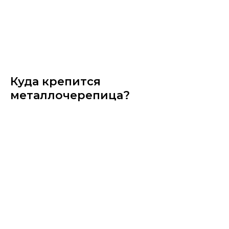
Куда крепится
металлочерепица?