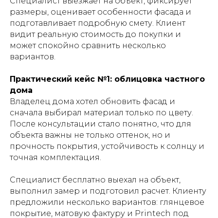
Специалист выезжает на объект, фиксирует
размеры, оценивает особенности фасада и
подготавливает подробную смету. Клиент
видит реальную стоимость до покупки и
может спокойно сравнить несколько
вариантов.
Практический кейс №1: облицовка частного
дома
Владелец дома хотел обновить фасад и
сначала выбирал материал только по цвету.
После консультации стало понятно, что для
объекта важны не только оттенок, но и
прочность покрытия, устойчивость к солнцу и
точная комплектация.
Специалист бесплатно выехал на объект,
выполнил замер и подготовил расчет. Клиенту
предложили несколько вариантов: глянцевое
покрытие, матовую фактуру и Printech под