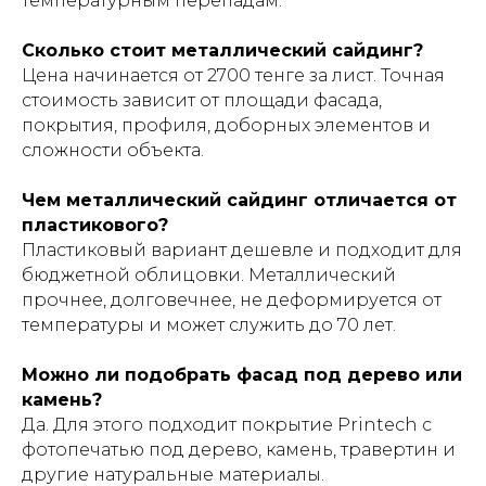
температурным перепадам.
Сколько стоит металлический сайдинг?
Цена начинается от 2700 тенге за лист. Точная
стоимость зависит от площади фасада,
покрытия, профиля, доборных элементов и
сложности объекта.
Чем металлический сайдинг отличается от
пластикового?
Пластиковый вариант дешевле и подходит для
бюджетной облицовки. Металлический
прочнее, долговечнее, не деформируется от
температуры и может служить до 70 лет.
Можно ли подобрать фасад под дерево или
камень?
Да. Для этого подходит покрытие Printech с
фотопечатью под дерево, камень, травертин и
другие натуральные материалы.