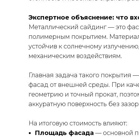
Экспертное объяснение: что вх
Металлический сайдинг — это фас
полимерным покрытием. Материал
устойчив к солнечному излучению
механическим воздействиям.
Главная задача такого покрытия —
фасад от внешней среды. При кач
геометрию и точный прокат, поэт
аккуратную поверхность без зазор
На итоговую стоимость влияют:
Площадь фасада
— основной по