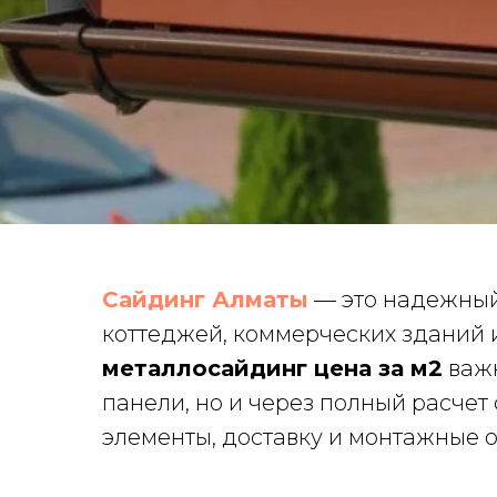
Сайдинг Алматы
— это надежный
коттеджей, коммерческих зданий 
металлосайдинг цена за м2
важн
панели, но и через полный расчет
элементы, доставку и монтажные 