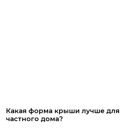
Какая форма крыши лучше для
частного дома?