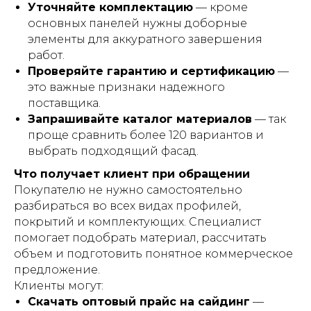
Уточняйте комплектацию
— кроме
основных панелей нужны доборные
элементы для аккуратного завершения
работ.
Проверяйте гарантию и сертификацию
—
это важные признаки надежного
поставщика.
Запрашивайте каталог материалов
— так
проще сравнить более 120 вариантов и
выбрать подходящий фасад.
Что получает клиент при обращении
Покупателю не нужно самостоятельно
разбираться во всех видах профилей,
покрытий и комплектующих. Специалист
помогает подобрать материал, рассчитать
объем и подготовить понятное коммерческое
предложение.
Клиенты могут:
Скачать оптовый прайс на сайдинг
—