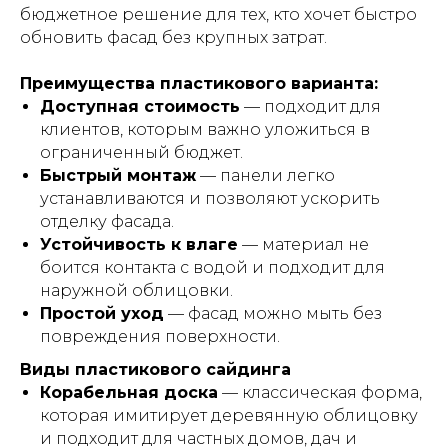
бюджетное решение для тех, кто хочет быстро
обновить фасад без крупных затрат.
Преимущества пластикового варианта:
Доступная стоимость
— подходит для
клиентов, которым важно уложиться в
ограниченный бюджет.
Быстрый монтаж
— панели легко
устанавливаются и позволяют ускорить
отделку фасада.
Устойчивость к влаге
— материал не
боится контакта с водой и подходит для
наружной облицовки.
Простой уход
— фасад можно мыть без
повреждения поверхности.
Виды пластикового сайдинга
Корабельная доска
— классическая форма,
которая имитирует деревянную облицовку
и подходит для частных домов, дач и