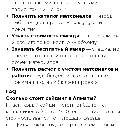
чтобы ознакомиться с доступными
вариантами и ценами.
Получить каталог материалов
— чтобы
выбрать цвет, профиль, фактуру и тип
покрытия.
Узнать стоимость фасада
— после замера
и расчета по конкретному объекту.
Заказать бесплатный замер
— специалист
выедет на объект и определит точный
объем материалов.
Получить расчет с учетом материалов и
работы
— удобно, если нужно заранее
понимать полный бюджет проекта.
FAQ
Сколько стоит сайдинг в Алматы?
Пластиковый сайдинг стоит от 665 тенге,
металлический — от 2700 тенге за лист. Точная
стоимость зависит от площади фасада,
профиля, покрытия, доборных элементов и