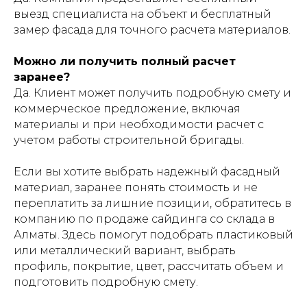
выезд специалиста на объект и бесплатный
замер фасада для точного расчета материалов.
Можно ли получить полный расчет
заранее?
Да. Клиент может получить подробную смету и
коммерческое предложение, включая
материалы и при необходимости расчет с
учетом работы строительной бригады.
Если вы хотите выбрать надежный фасадный
материал, заранее понять стоимость и не
переплатить за лишние позиции, обратитесь в
компанию по продаже сайдинга со склада в
Алматы. Здесь помогут подобрать пластиковый
или металлический вариант, выбрать
профиль, покрытие, цвет, рассчитать объем и
подготовить подробную смету.