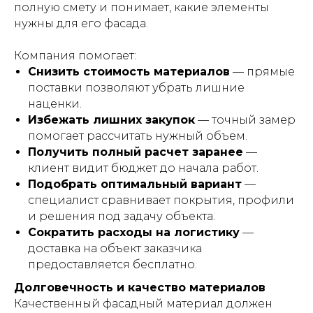
полную смету и понимает, какие элементы
нужны для его фасада.
Компания помогает:
Снизить стоимость материалов
— прямые
поставки позволяют убрать лишние
наценки.
Избежать лишних закупок
— точный замер
помогает рассчитать нужный объем.
Получить полный расчет заранее
—
клиент видит бюджет до начала работ.
Подобрать оптимальный вариант
—
специалист сравнивает покрытия, профили
и решения под задачу объекта.
Сократить расходы на логистику
—
доставка на объект заказчика
предоставляется бесплатно.
Долговечность и качество материалов
Качественный фасадный материал должен