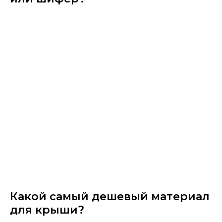
Какой самый дешевый материал
для крыши?