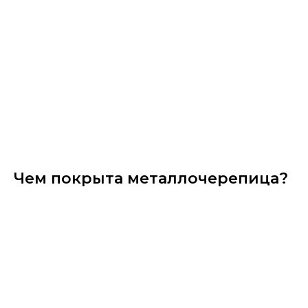
Чем покрыта металлочерепица?