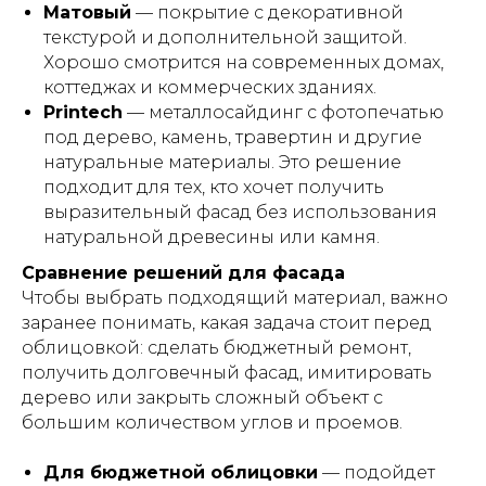
Матовый
— покрытие с декоративной
текстурой и дополнительной защитой.
Хорошо смотрится на современных домах,
коттеджах и коммерческих зданиях.
Printech
— металлосайдинг с фотопечатью
под дерево, камень, травертин и другие
натуральные материалы. Это решение
подходит для тех, кто хочет получить
выразительный фасад без использования
натуральной древесины или камня.
Сравнение решений для фасада
Чтобы выбрать подходящий материал, важно
заранее понимать, какая задача стоит перед
облицовкой: сделать бюджетный ремонт,
получить долговечный фасад, имитировать
дерево или закрыть сложный объект с
большим количеством углов и проемов.
Для бюджетной облицовки
— подойдет