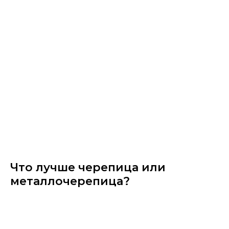
Что лучше черепица или
металлочерепица?