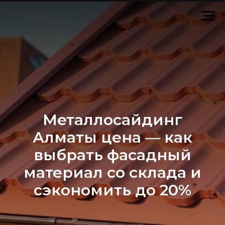
Металлосайдинг
Алматы цена — как
выбрать фасадный
материал со склада и
сэкономить до 20%