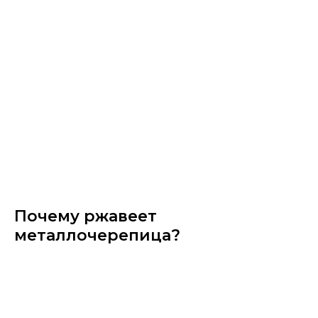
Почему ржавеет
металлочерепица?