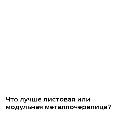
Что лучше листовая или
модульная металлочерепица?