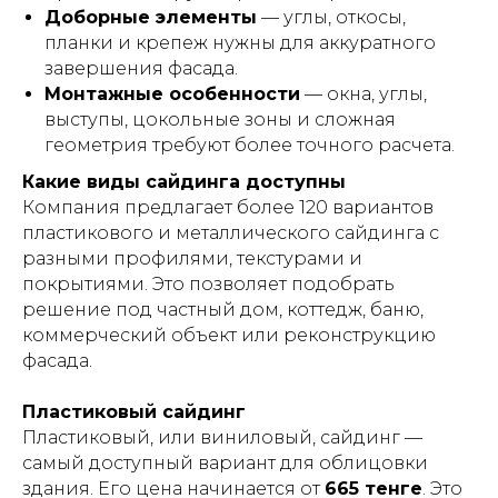
Доборные элементы
— углы, откосы,
планки и крепеж нужны для аккуратного
завершения фасада.
Монтажные особенности
— окна, углы,
выступы, цокольные зоны и сложная
геометрия требуют более точного расчета.
Какие виды сайдинга доступны
Компания предлагает более 120 вариантов
пластикового и металлического сайдинга с
разными профилями, текстурами и
покрытиями. Это позволяет подобрать
решение под частный дом, коттедж, баню,
коммерческий объект или реконструкцию
фасада.
Пластиковый сайдинг
Пластиковый, или виниловый, сайдинг —
самый доступный вариант для облицовки
здания. Его цена начинается от
665 тенге
. Это