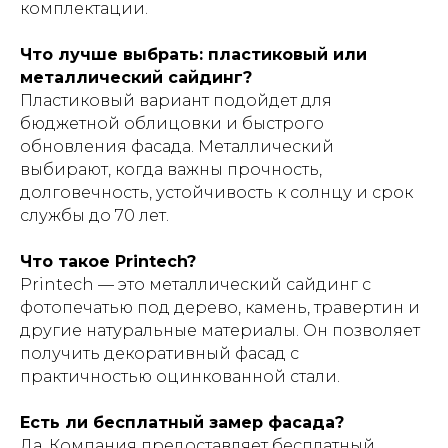
комплектации.
Что лучше выбрать: пластиковый или
металлический сайдинг?
Пластиковый вариант подойдет для
бюджетной облицовки и быстрого
обновления фасада. Металлический
выбирают, когда важны прочность,
долговечность, устойчивость к солнцу и срок
службы до 70 лет.
Что такое Printech?
Printech — это металлический сайдинг с
фотопечатью под дерево, камень, травертин и
другие натуральные материалы. Он позволяет
получить декоративный фасад с
практичностью оцинкованной стали.
Есть ли бесплатный замер фасада?
Да. Компания предоставляет бесплатный