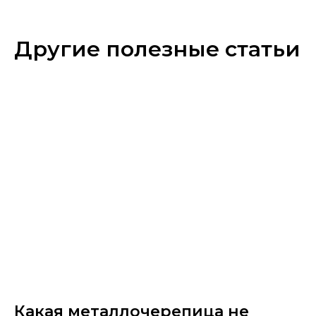
Другие полезные статьи
Какая металлочерепица не