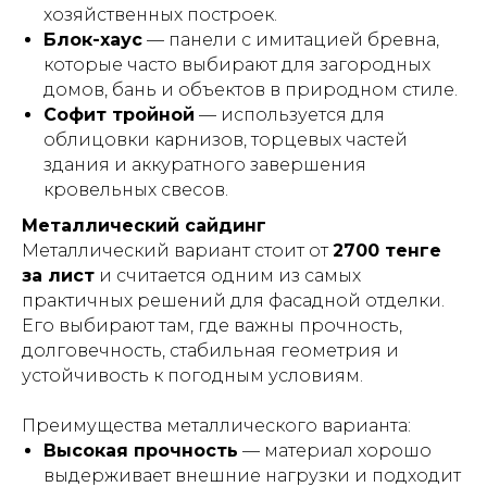
хозяйственных построек.
Блок-хаус
— панели с имитацией бревна,
которые часто выбирают для загородных
домов, бань и объектов в природном стиле.
Софит тройной
— используется для
облицовки карнизов, торцевых частей
здания и аккуратного завершения
кровельных свесов.
Металлический сайдинг
Металлический вариант стоит от
2700 тенге
за лист
и считается одним из самых
практичных решений для фасадной отделки.
Его выбирают там, где важны прочность,
долговечность, стабильная геометрия и
устойчивость к погодным условиям.
Преимущества металлического варианта:
Высокая прочность
— материал хорошо
выдерживает внешние нагрузки и подходит