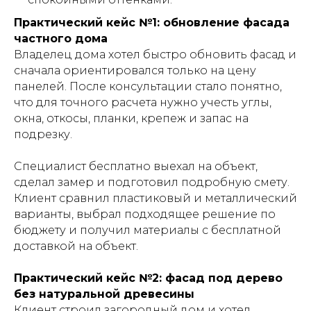
Практический кейс №1: обновление фасада
частного дома
Владелец дома хотел быстро обновить фасад и
сначала ориентировался только на цену
панелей. После консультации стало понятно,
что для точного расчета нужно учесть углы,
окна, откосы, планки, крепеж и запас на
подрезку.
Специалист бесплатно выехал на объект,
сделал замер и подготовил подробную смету.
Клиент сравнил пластиковый и металлический
варианты, выбрал подходящее решение по
бюджету и получил материалы с бесплатной
доставкой на объект.
Практический кейс №2: фасад под дерево
без натуральной древесины
Клиент строил загородный дом и хотел