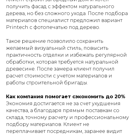
получить фасад с эффектом натурального
дерева, но без сложного ухода. После подбора
материалов специалист предложил вариант
Printech с фотопечатью под дерево.
Такое решение позволило сохранить
желаемый визуальный стиль, повысить
практичность отделки и избежать регулярной
обработки, которая требуется натуральной
древесине. После замера клиент получил
расчет стоимости с учетом материалов и
работы строительной бригады.
Как компания помогает сэкономить до 20%
Экономия достигается не за счет ухудшения
качества, а благодаря прямым поставкам со
склада, точному расчету и профессиональному
подбору материалов. Клиент не
переплачивает посредникам, заранее видит