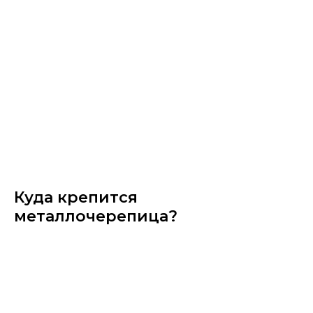
Куда крепится
металлочерепица?