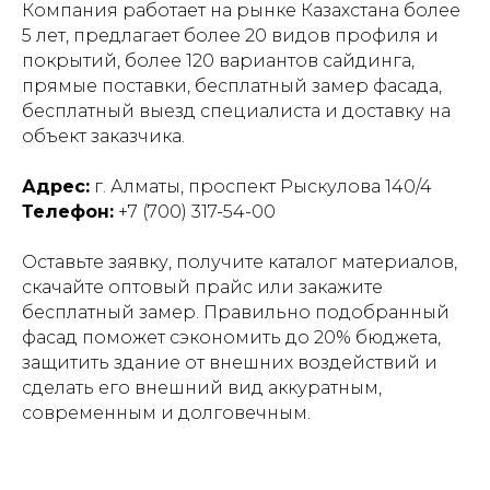
Компания работает на рынке Казахстана более
5 лет, предлагает более 20 видов профиля и
покрытий, более 120 вариантов сайдинга,
прямые поставки, бесплатный замер фасада,
бесплатный выезд специалиста и доставку на
объект заказчика.
Адрес:
г. Алматы, проспект Рыскулова 140/4
Телефон:
+7 (700) 317-54-00
Оставьте заявку, получите каталог материалов,
скачайте оптовый прайс или закажите
бесплатный замер. Правильно подобранный
фасад поможет сэкономить до 20% бюджета,
защитить здание от внешних воздействий и
сделать его внешний вид аккуратным,
современным и долговечным.