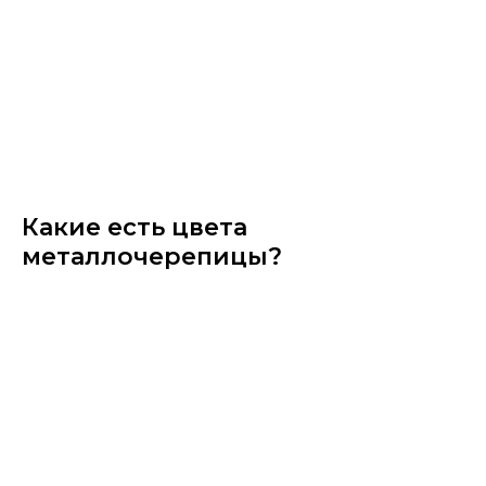
Какие есть цвета
металлочерепицы?