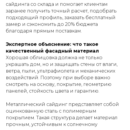
сайдинга со склада и помогает клиентам
заранее получить точный расчет, подобрать
подходящий профиль, заказать бесплатный
замер и сэкономить до 20% бюджета
благодаря прямым поставкам.
Экспертное объяснение: что такое
качественный фасадный материал
Хорошая облицовка должна не только
украшать дом, но и защищать стены от влаги,
ветра, пыли, ультрафиолета и механических
воздействий. Поэтому при выборе важно
смотреть на основу, покрытие, геометрию
панелей, стойкость цвета и гарантию.
Металлический сайдинг представляет собой
оцинкованную сталь с полимерным
покрытием. Такая структура делает материал
прочным, устойчивым к солнечному