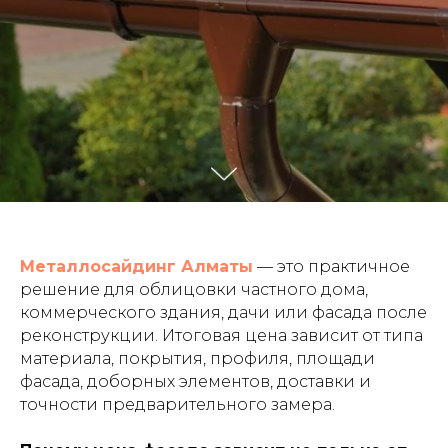
Металлосайдинг Алматы
— это практичное
решение для облицовки частного дома,
коммерческого здания, дачи или фасада после
реконструкции. Итоговая цена зависит от типа
материала, покрытия, профиля, площади
фасада, доборных элементов, доставки и
точности предварительного замера.