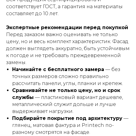
соответствует ГОСТ, а гарантия на материалы
составляет до 10 лет.
Экспертные рекомендации перед покупкой
Перед заказом важно оценивать не только
цену, но и весь комплект характеристик. Фасад
должен выглядеть аккуратно, быть устойчивым
к погоде и не требовать преждевременной
замены.
Начинайте с бесплатного замера
— без
точных размеров сложно правильно
рассчитать панели, углы, планки и крепеж.
Сравнивайте не только цену, но и срок
службы
— пластиковый вариант дешевле,
металлический служит дольше и лучше
выдерживает нагрузки.
Подбирайте покрытие под архитектуру
—
глянец, матовая фактура и Printech по-
разному смотрятся на фасаде.