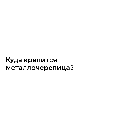
Куда крепится
металлочерепица?