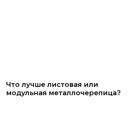
Что лучше листовая или
модульная металлочерепица?