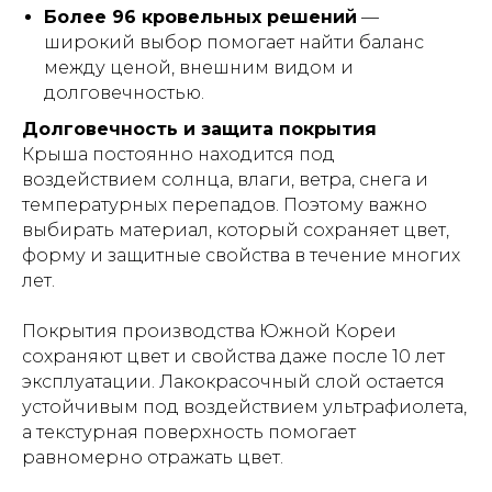
Более 96 кровельных решений
—
широкий выбор помогает найти баланс
между ценой, внешним видом и
долговечностью.
Долговечность и защита покрытия
Крыша постоянно находится под
воздействием солнца, влаги, ветра, снега и
температурных перепадов. Поэтому важно
выбирать материал, который сохраняет цвет,
форму и защитные свойства в течение многих
лет.
Покрытия производства Южной Кореи
сохраняют цвет и свойства даже после 10 лет
эксплуатации. Лакокрасочный слой остается
устойчивым под воздействием ультрафиолета,
а текстурная поверхность помогает
равномерно отражать цвет.