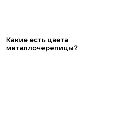
Какие есть цвета
металлочерепицы?