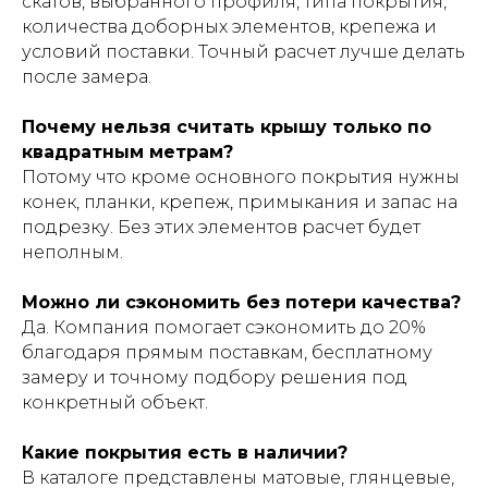
скатов, выбранного профиля, типа покрытия,
количества доборных элементов, крепежа и
условий поставки. Точный расчет лучше делать
после замера.
Почему нельзя считать крышу только по
квадратным метрам?
Потому что кроме основного покрытия нужны
конек, планки, крепеж, примыкания и запас на
подрезку. Без этих элементов расчет будет
неполным.
Можно ли сэкономить без потери качества?
Да. Компания помогает сэкономить до 20%
благодаря прямым поставкам, бесплатному
замеру и точному подбору решения под
конкретный объект.
Какие покрытия есть в наличии?
В каталоге представлены матовые, глянцевые,