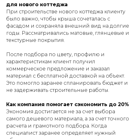
для нового коттеджа
При строительстве нового коттеджа клиенту
было важно, чтобы крыша сочеталась с
фасадом и сохраняла внешний вид на долгие
годы. Рассматривались матовые, глянцевые и
текстурные покрытия.
После подбора по цвету, профилю и
характеристикам клиент получил
коммерческое предложение и заказал
материал с бесплатной доставкой на объект.
Это помогло заранее спланировать бюджет и
не задерживать строительные работы.
Как компания помогает сэкономить до 20%
Экономия достигается не за счет выбора
самого дешевого материала, а за счет точного
расчета и грамотного подбора. Когда
специалист заранее определяет нужный