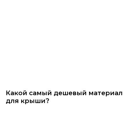
Какой самый дешевый материал
для крыши?