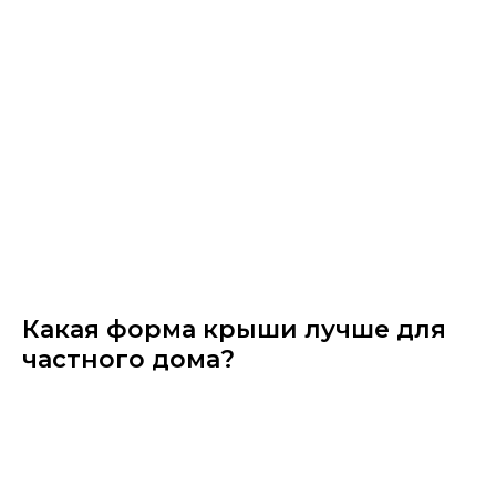
Какая форма крыши лучше для
частного дома?