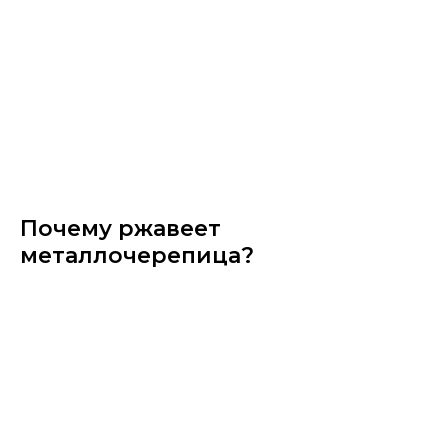
Почему ржавеет
металлочерепица?