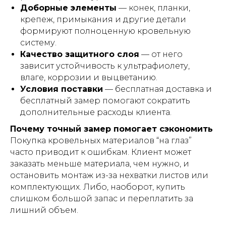
Доборные элементы
— конек, планки,
крепеж, примыкания и другие детали
формируют полноценную кровельную
систему.
Качество защитного слоя
— от него
зависит устойчивость к ультрафиолету,
влаге, коррозии и выцветанию.
Условия поставки
— бесплатная доставка и
бесплатный замер помогают сократить
дополнительные расходы клиента.
Почему точный замер помогает сэкономить
Покупка кровельных материалов “на глаз”
часто приводит к ошибкам. Клиент может
заказать меньше материала, чем нужно, и
остановить монтаж из-за нехватки листов или
комплектующих. Либо, наоборот, купить
слишком большой запас и переплатить за
лишний объем.