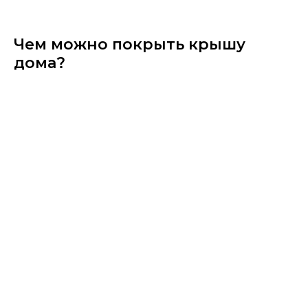
Чем можно покрыть крышу
дома?