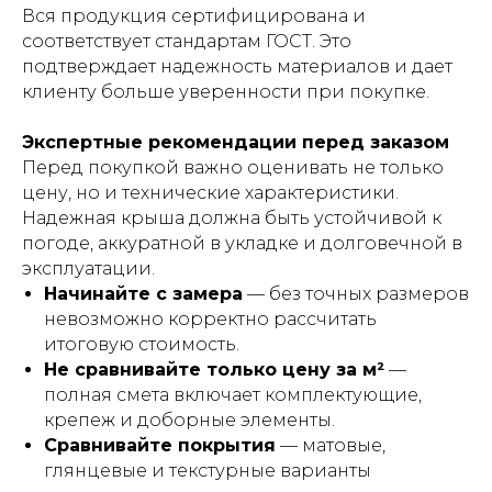
Вся продукция сертифицирована и
соответствует стандартам ГОСТ. Это
подтверждает надежность материалов и дает
клиенту больше уверенности при покупке.
Экспертные рекомендации перед заказом
Перед покупкой важно оценивать не только
цену, но и технические характеристики.
Надежная крыша должна быть устойчивой к
погоде, аккуратной в укладке и долговечной в
эксплуатации.
Начинайте с замера
— без точных размеров
невозможно корректно рассчитать
итоговую стоимость.
Не сравнивайте только цену за м²
—
полная смета включает комплектующие,
крепеж и доборные элементы.
Сравнивайте покрытия
— матовые,
глянцевые и текстурные варианты