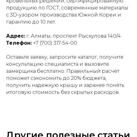
кровельных решений, сертифицированную
продукцию по ГОСТ, современные материалы
с 3D-узором производства Южной Кореи и
гарантию до 10 лет.
Адрес:
г. Алматы, проспект Рыскулова 140/4
Телефон:
+7 (700) 317-54-00
Оставьте заявку, запросите каталог, получите
консультацию специалиста и вызовите
замерщика бесплатно. Правильный расчет
поможет сэкономить до 20% бюджета,
получить надежную крышу и заранее понять
итоговую стоимость без скрытых расходов.
Другие полезные статьи