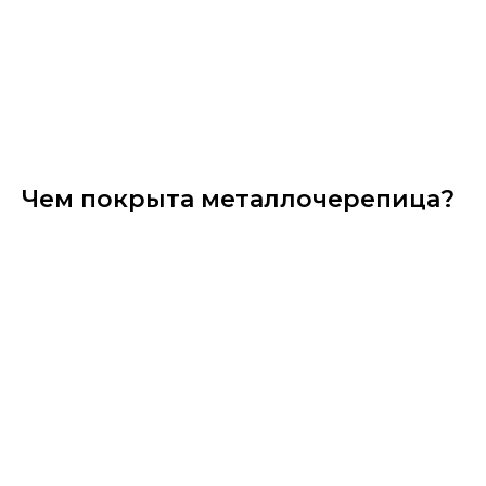
Чем покрыта металлочерепица?