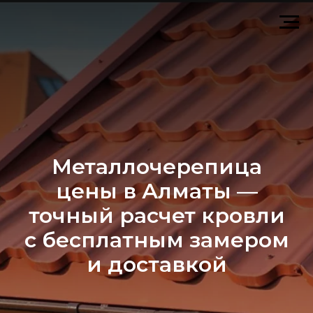
Металлочерепица
цены в Алматы —
точный расчет кровли
с бесплатным замером
и доставкой