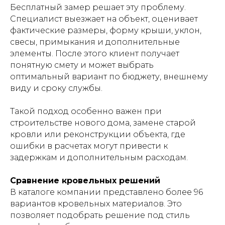
Бесплатный замер решает эту проблему.
Специалист выезжает на объект, оценивает
фактические размеры, форму крыши, уклон,
свесы, примыкания и дополнительные
элементы. После этого клиент получает
понятную смету и может выбрать
оптимальный вариант по бюджету, внешнему
виду и сроку службы.
Такой подход особенно важен при
строительстве нового дома, замене старой
кровли или реконструкции объекта, где
ошибки в расчетах могут привести к
задержкам и дополнительным расходам.
Сравнение кровельных решений
В каталоге компании представлено более 96
вариантов кровельных материалов. Это
позволяет подобрать решение под стиль