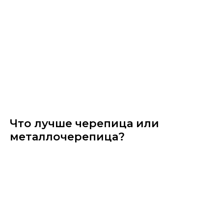
Что лучше черепица или
металлочерепица?