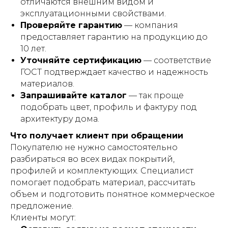
отличаются внешним видом и
эксплуатационными свойствами.
Проверяйте гарантию
— компания
предоставляет гарантию на продукцию до
10 лет.
Уточняйте сертификацию
— соответствие
ГОСТ подтверждает качество и надежность
материалов.
Запрашивайте каталог
— так проще
подобрать цвет, профиль и фактуру под
архитектуру дома.
Что получает клиент при обращении
Покупателю не нужно самостоятельно
разбираться во всех видах покрытий,
профилей и комплектующих. Специалист
помогает подобрать материал, рассчитать
объем и подготовить понятное коммерческое
предложение.
Клиенты могут: