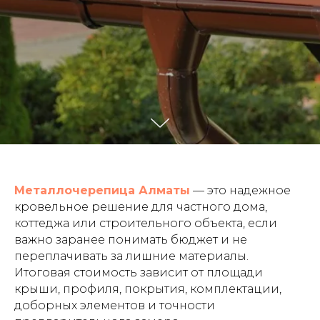
Металлочерепица Алматы
— это надежное
кровельное решение для частного дома,
коттеджа или строительного объекта, если
важно заранее понимать бюджет и не
переплачивать за лишние материалы.
Итоговая стоимость зависит от площади
крыши, профиля, покрытия, комплектации,
доборных элементов и точности