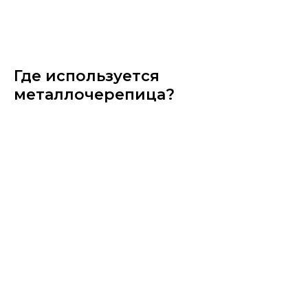
Где используется
металлочерепица?