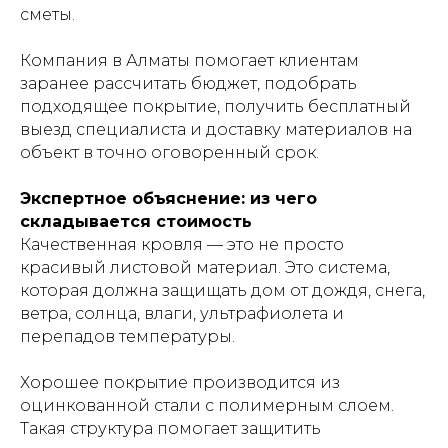
сметы.
Компания в Алматы помогает клиентам
заранее рассчитать бюджет, подобрать
подходящее покрытие, получить бесплатный
выезд специалиста и доставку материалов на
объект в точно оговоренный срок.
Экспертное объяснение: из чего
складывается стоимость
Качественная кровля — это не просто
красивый листовой материал. Это система,
которая должна защищать дом от дождя, снега,
ветра, солнца, влаги, ультрафиолета и
перепадов температуры.
Хорошее покрытие производится из
оцинкованной стали с полимерным слоем.
Такая структура помогает защитить