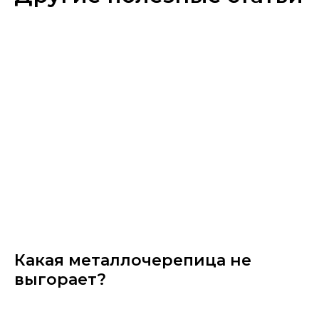
Какая металлочерепица не
выгорает?