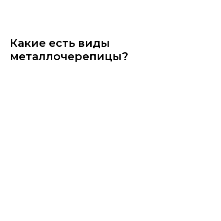
Какие есть виды
металлочерепицы?