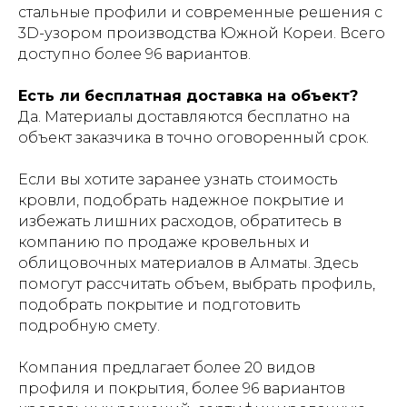
стальные профили и современные решения с
3D-узором производства Южной Кореи. Всего
доступно более 96 вариантов.
Есть ли бесплатная доставка на объект?
Да. Материалы доставляются бесплатно на
объект заказчика в точно оговоренный срок.
Если вы хотите заранее узнать стоимость
кровли, подобрать надежное покрытие и
избежать лишних расходов, обратитесь в
компанию по продаже кровельных и
облицовочных материалов в Алматы. Здесь
помогут рассчитать объем, выбрать профиль,
подобрать покрытие и подготовить
подробную смету.
Компания предлагает более 20 видов
профиля и покрытия, более 96 вариантов