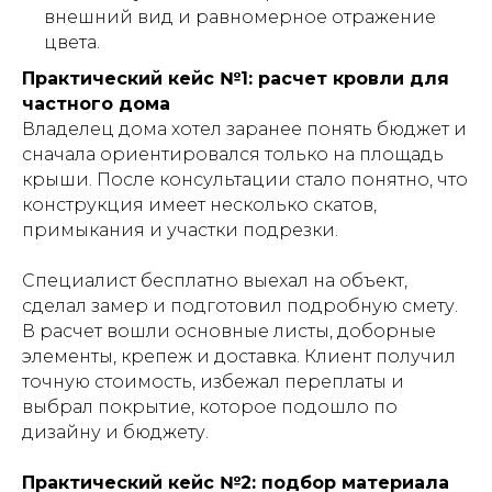
внешний вид и равномерное отражение
цвета.
Практический кейс №1: расчет кровли для
частного дома
Владелец дома хотел заранее понять бюджет и
сначала ориентировался только на площадь
крыши. После консультации стало понятно, что
конструкция имеет несколько скатов,
примыкания и участки подрезки.
Специалист бесплатно выехал на объект,
сделал замер и подготовил подробную смету.
В расчет вошли основные листы, доборные
элементы, крепеж и доставка. Клиент получил
точную стоимость, избежал переплаты и
выбрал покрытие, которое подошло по
дизайну и бюджету.
Практический кейс №2: подбор материала