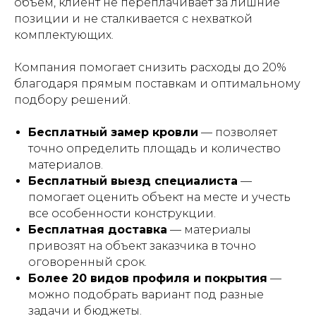
объем, клиент не переплачивает за лишние
позиции и не сталкивается с нехваткой
комплектующих.
Компания помогает снизить расходы до 20%
благодаря прямым поставкам и оптимальному
подбору решений.
Бесплатный замер кровли
— позволяет
точно определить площадь и количество
материалов.
Бесплатный выезд специалиста
—
помогает оценить объект на месте и учесть
все особенности конструкции.
Бесплатная доставка
— материалы
привозят на объект заказчика в точно
оговоренный срок.
Более 20 видов профиля и покрытия
—
можно подобрать вариант под разные
задачи и бюджеты.