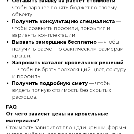
Оставить заявку на расчет стоимости
—
чтобы заранее понять бюджет по своему
объекту.
Получить консультацию специалиста
—
чтобы сравнить профили, покрытия и
варианты комплектации.
Вызвать замерщика бесплатно
— чтобы
получить расчет по фактическим размерам
крыши.
Запросить каталог кровельных решений
— чтобы выбрать подходящий цвет, фактуру
и профиль.
Получить подробную смету
— чтобы
видеть полную стоимость без скрытых
расходов.
FAQ
От чего зависят цены на кровельные
материалы?
Стоимость зависит от площади крыши, формы