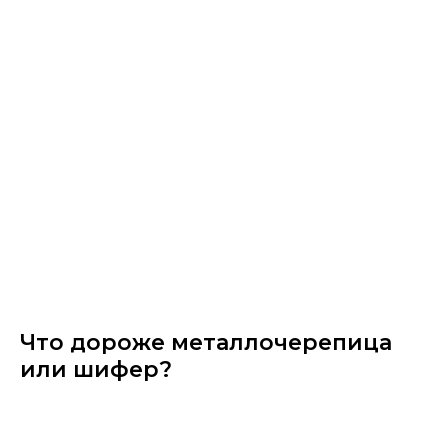
Что дороже металлочерепица
или шифер?