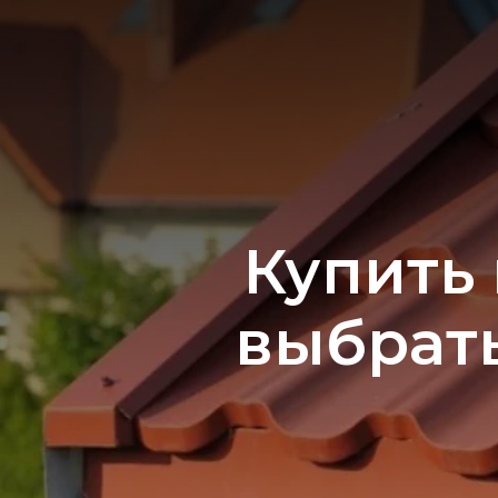
Купить
выбрат