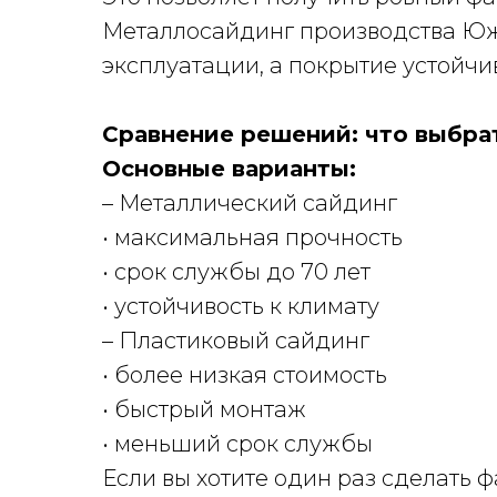
Металлосайдинг производства Южн
эксплуатации, а покрытие устойчи
Сравнение решений: что выбра
Основные варианты:
– Металлический сайдинг
• максимальная прочность
• срок службы до 70 лет
• устойчивость к климату
– Пластиковый сайдинг
• более низкая стоимость
• быстрый монтаж
• меньший срок службы
Если вы хотите один раз сделать 