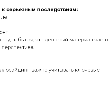
 к серьезным последствиям:
 лет
онт
ену, забывая, что дешевый материал часто
 перспективе.
ллосайдинг, важно учитывать ключевые