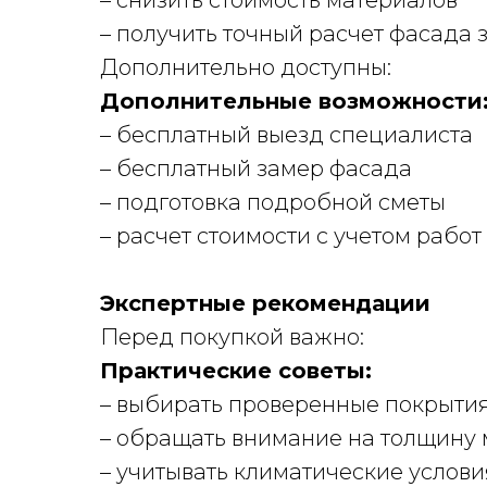
– снизить стоимость материалов
– получить точный расчет фасада 
Дополнительно доступны:
Дополнительные возможности
– бесплатный выезд специалиста
– бесплатный замер фасада
– подготовка подробной сметы
– расчет стоимости с учетом работ
Экспертные рекомендации
Перед покупкой важно:
Практические советы:
– выбирать проверенные покрыти
– обращать внимание на толщину 
– учитывать климатические услови