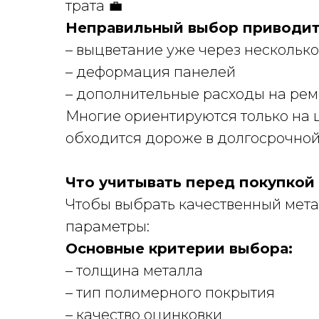
трата 💼
Неправильный выбор приводит
– выцветание уже через несколько
– деформация панелей
– дополнительные расходы на рем
Многие ориентируются только на ц
обходится дороже в долгосрочной
Что учитывать перед покупкой
Чтобы выбрать качественный мета
параметры:
Основные критерии выбора:
– толщина металла
– тип полимерного покрытия
– качество оцинковки