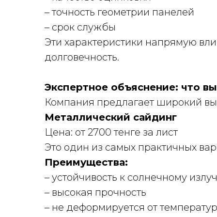
– точность геометрии панелей
– срок службы
Эти характеристики напрямую вли
долговечность.
Экспертное объяснение: что вы
Компания предлагает широкий вы
Металлический сайдинг
Цена: от 2700 тенге за лист
Это один из самых практичных вар
Преимущества:
– устойчивость к солнечному излу
– высокая прочность
– не деформируется от температу