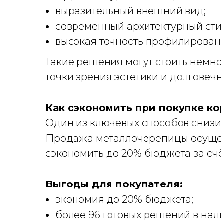
выразительный внешний вид;
современный архитектурный сти
высокая точность профилирован
Такие решения могут стоить немн
точки зрения эстетики и долговечн
Как сэкономить при покупке к
Один из ключевых способов снизи
Продажа металлочерепицы осущест
сэкономить до 20% бюджета за счё
Выгоды для покупателя:
экономия до 20% бюджета;
более 96 готовых решений в нал