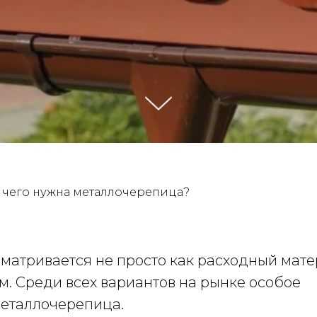
 чего нужна металлочерепица?
сматривается не просто как расходный мате
м. Среди всех вариантов на рынке особое
металлочерепица.