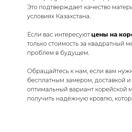
Это подтверждает качество матери
условиях Казахстана.
Если вас интересуют
цены на ко
только стоимость за квадратный ме
проблем в будущем.
Обращайтесь к нам, если вам ну
бесплатным замером, доставкой 
оптимальный вариант корейской 
получить надёжную кровлю, котор