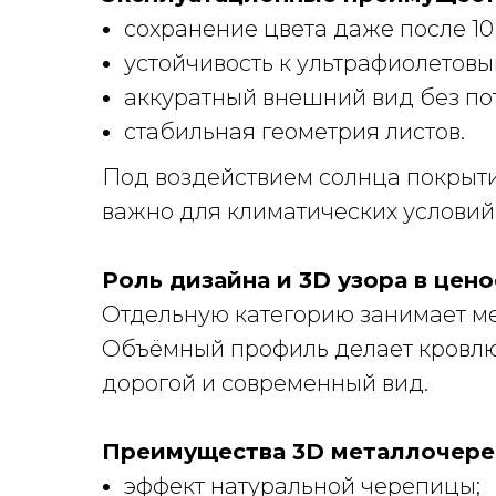
сохранение цвета даже после 10
устойчивость к ультрафиолетовы
аккуратный внешний вид без по
стабильная геометрия листов.
Под воздействием солнца покрыти
важно для климатических условий
Роль дизайна и 3D узора в цен
Отдельную категорию занимает ме
Объёмный профиль делает кровлю
дорогой и современный вид.
Преимущества 3D металлочере
эффект натуральной черепицы;