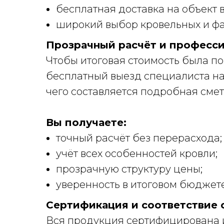
бесплатная доставка на объект 
широкий выбор кровельных и фа
Прозрачный расчёт и професс
Чтобы итоговая стоимость была п
бесплатный выезд специалиста на
чего составляется подробная сме
Вы получаете:
точный расчёт без перерасхода;
учёт всех особенностей кровли;
прозрачную структуру цены;
уверенность в итоговом бюджете
Сертификация и соответствие 
Вся продукция сертифицирована и