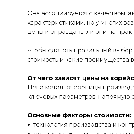
Она ассоциируется с качеством, 
характеристиками, но у многих во
цены и оправданы ли они на практ
Чтобы сделать правильный выбор,
стоимость и какие преимущества в
От чего зависят цены на коре
Цена металлочерепицы производс
ключевых параметров, напрямую с
Основные факторы стоимости:
технология производства и контр
тип покрытия — матовое или гля