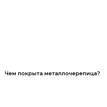
Чем покрыта металлочерепица?