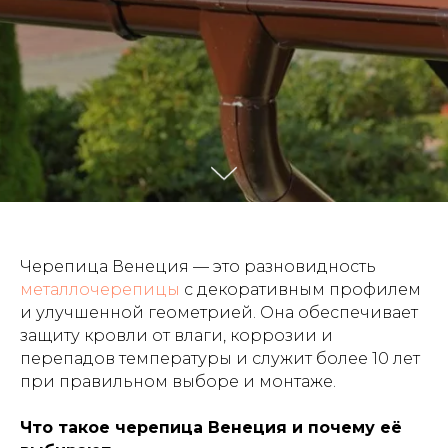
Черепица Венеция — это разновидность
металлочерепицы
с декоративным профилем
и улучшенной геометрией. Она обеспечивает
защиту кровли от влаги, коррозии и
перепадов температуры и служит более 10 лет
при правильном выборе и монтаже.
Что такое черепица Венеция и почему её