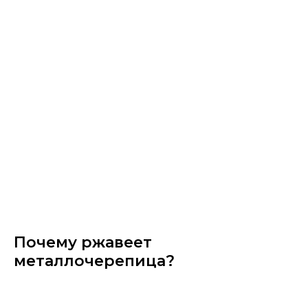
Почему ржавеет
металлочерепица?