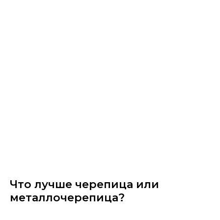
Что лучше черепица или
металлочерепица?