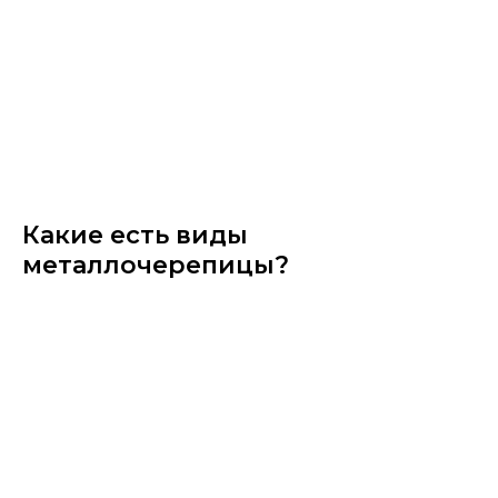
Какие есть виды
металлочерепицы?