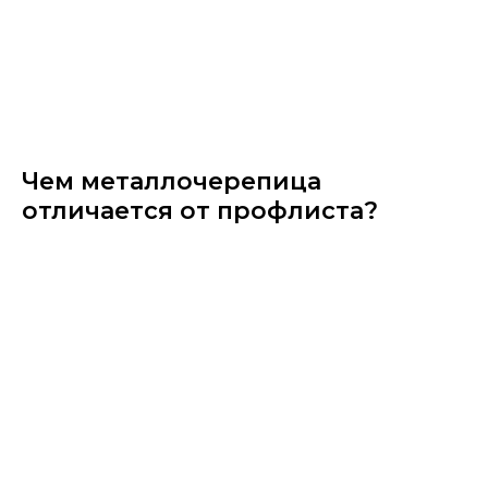
Чем металлочерепица​
отличается от профлиста?