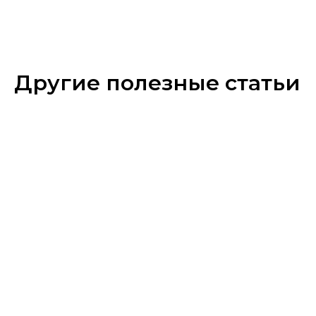
Другие полезные статьи