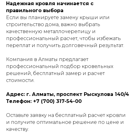
Надежная кровля начинается с
правильного выбора
Если вы планируете замену крыши или
строительство дома, важно выбрать
качественную металлочерепицу и
профессиональный расчет, чтобы избежать
переплат и получить долговечный результат.
Компания в Алматы предлагает
профессиональный подбор кровельных
решений, бесплатный замер и расчет
стоимости.
Адрес: г. Алматы, проспект Рыскулова 140/4
Телефон: +7 (700) 317-54-00
Оставьте заявку на бесплатный расчет кровли
и получите оптимальное решение по цене и
качеству.