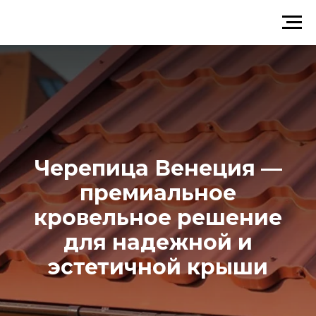
Черепица Венеция —
премиальное
кровельное решение
для надежной и
эстетичной крыши