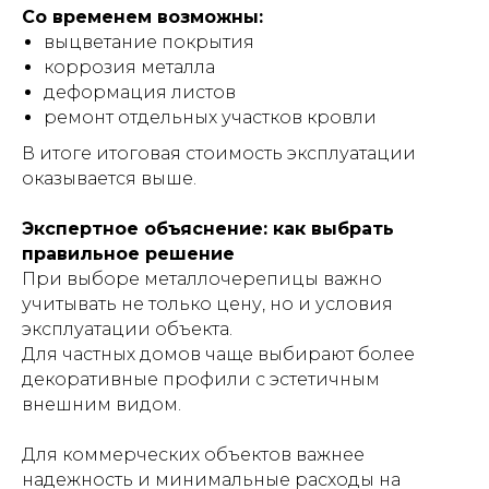
Со временем возможны:
выцветание покрытия
коррозия металла
деформация листов
ремонт отдельных участков кровли
В итоге итоговая стоимость эксплуатации
оказывается выше.
Экспертное объяснение: как выбрать
правильное решение
При выборе металлочерепицы важно
учитывать не только цену, но и условия
эксплуатации объекта.
Для частных домов чаще выбирают более
декоративные профили с эстетичным
внешним видом.
Для коммерческих объектов важнее
надежность и минимальные расходы на