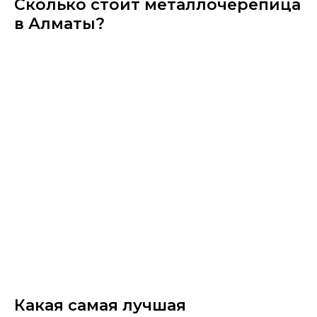
Сколько стоит металлочерепица
в Алматы?
Какая самая лучшая