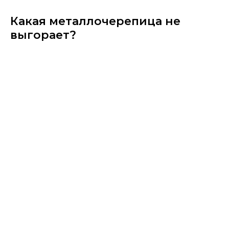
Какая металлочерепица не
выгорает?