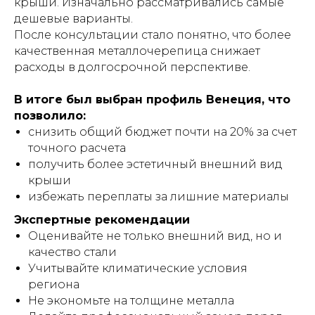
крыши. Изначально рассматривались самые
дешевые варианты.
После консультации стало понятно, что более
качественная металлочерепица снижает
расходы в долгосрочной перспективе.
В итоге был выбран профиль Венеция, что
позволило:
снизить общий бюджет почти на 20% за счет
точного расчета
получить более эстетичный внешний вид
крыши
избежать переплаты за лишние материалы
Экспертные рекомендации
Оценивайте не только внешний вид, но и
качество стали
Учитывайте климатические условия
региона
Не экономьте на толщине металла