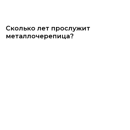
Сколько лет прослужит
металлочерепица?