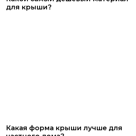
для крыши?
Какая форма крыши лучше для