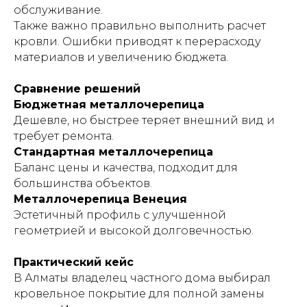
обслуживание.
Также важно правильно выполнить расчет
кровли. Ошибки приводят к перерасходу
материалов и увеличению бюджета.
Сравнение решений
Бюджетная металлочерепица
Дешевле, но быстрее теряет внешний вид и
требует ремонта.
Стандартная металлочерепица
Баланс цены и качества, подходит для
большинства объектов.
Металлочерепица Венеция
Эстетичный профиль с улучшенной
геометрией и высокой долговечностью.
Практический кейс
В Алматы владелец частного дома выбирал
кровельное покрытие для полной замены