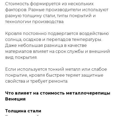
Стоимость формируется из нескольких
факторов. Разные производители используют
разную толщину стали, типы покрытий и
технологии производства.
Кровля постоянно подвергается воздействию
солнца, осадков и перепадов температуры.
Даже небольшая разница в качестве
материалов влияет на срок службы и внешний
вид покрытия.
Если используется тонкий металл или слабое
покрытие, кровля быстрее теряет защитные
свойства и требует ремонта.
Что влияет на стоимость металлочерепицы
Венеция
Толщина стали