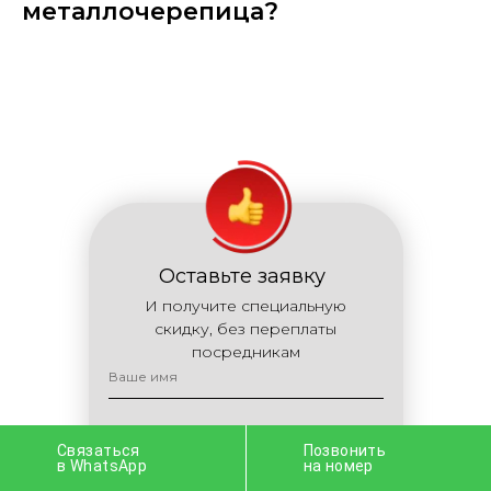
металлочерепица?
Оставьте заявку
И получите специальную
скидку, без переплаты
посредникам
+7
Связаться
Позвонить
в WhatsApp
на номер