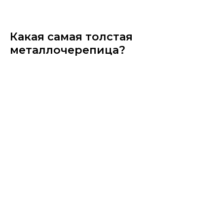
Какая самая толстая
металлочерепица?