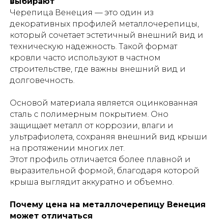
выбирают
Черепица Венеция — это один из
декоративных профилей металлочерепицы,
который сочетает эстетичный внешний вид и
техническую надежность. Такой формат
кровли часто используют в частном
строительстве, где важны внешний вид и
долговечность.
Основой материала является оцинкованная
сталь с полимерным покрытием. Оно
защищает металл от коррозии, влаги и
ультрафиолета, сохраняя внешний вид крыши
на протяжении многих лет.
Этот профиль отличается более плавной и
выразительной формой, благодаря которой
крыша выглядит аккуратно и объемно.
Почему цена на металлочерепицу Венеция
может отличаться