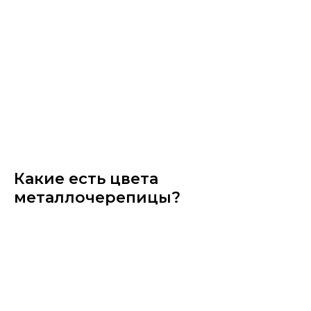
Какие есть цвета
металлочерепицы?