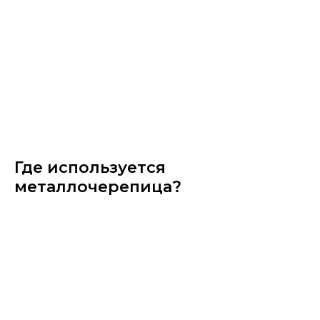
Где используется
металлочерепица?