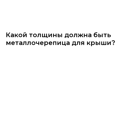
Какой толщины должна быть
металлочерепица для крыши?