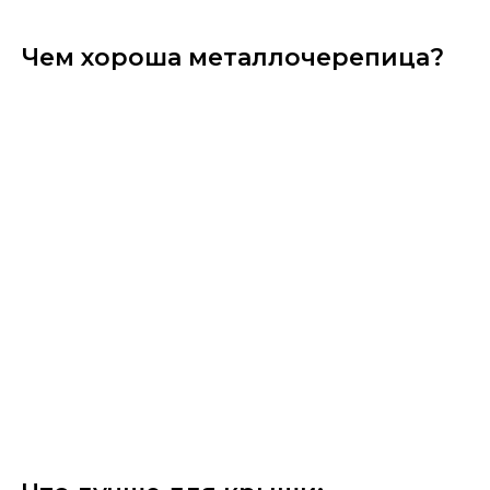
Чем хороша металлочерепица?