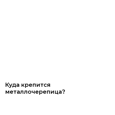
Куда крепится
металлочерепица?