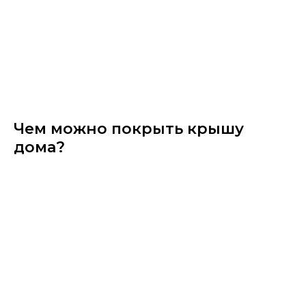
Чем можно покрыть крышу
дома?