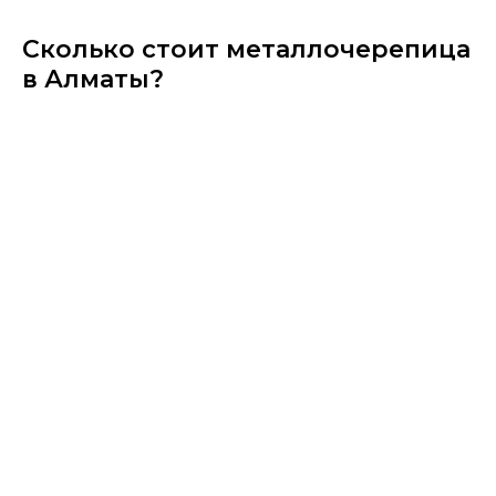
Сколько стоит металлочерепица
в Алматы?