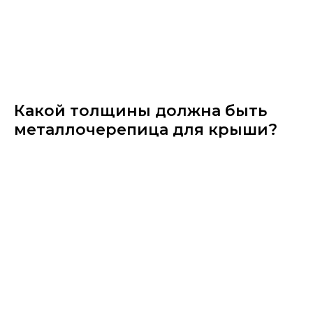
Какой толщины должна быть
металлочерепица для крыши?