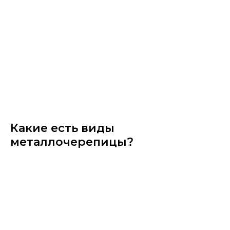
Какие есть виды
металлочерепицы?