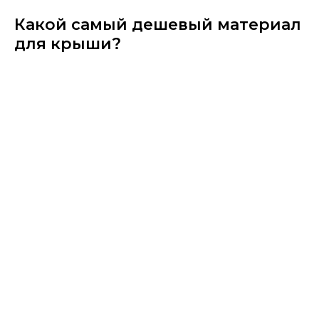
Какой самый дешевый материал
для крыши?