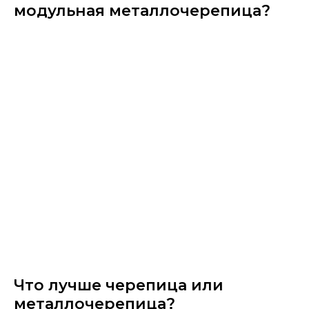
модульная металлочерепица?
Что лучше черепица или
металлочерепица?