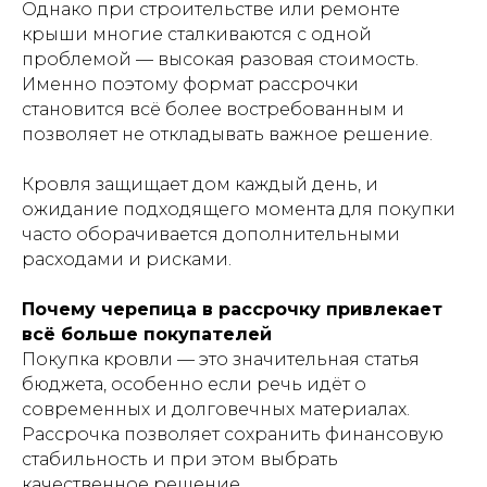
Однако при строительстве или ремонте
крыши многие сталкиваются с одной
проблемой — высокая разовая стоимость.
Именно поэтому формат рассрочки
становится всё более востребованным и
позволяет не откладывать важное решение.
Кровля защищает дом каждый день, и
ожидание подходящего момента для покупки
часто оборачивается дополнительными
расходами и рисками.
Почему черепица в рассрочку привлекает
всё больше покупателей
Покупка кровли — это значительная статья
бюджета, особенно если речь идёт о
современных и долговечных материалах.
Рассрочка позволяет сохранить финансовую
стабильность и при этом выбрать
качественное решение.