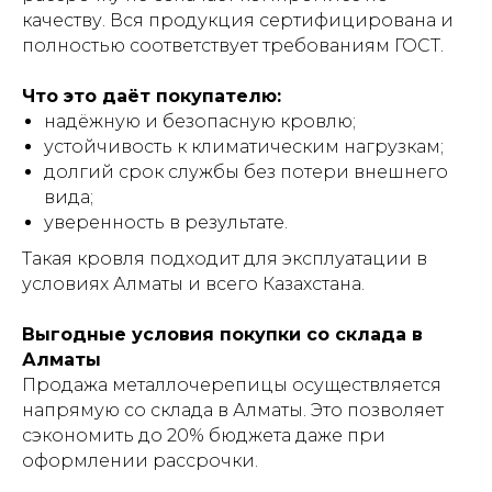
качеству. Вся продукция сертифицирована и
полностью соответствует требованиям ГОСТ.
Что это даёт покупателю:
надёжную и безопасную кровлю;
устойчивость к климатическим нагрузкам;
долгий срок службы без потери внешнего
вида;
уверенность в результате.
Такая кровля подходит для эксплуатации в
условиях Алматы и всего Казахстана.
Выгодные условия покупки со склада в
Алматы
Продажа металлочерепицы осуществляется
напрямую со склада в Алматы. Это позволяет
сэкономить до 20% бюджета даже при
оформлении рассрочки.