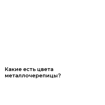
Какие есть цвета
металлочерепицы?