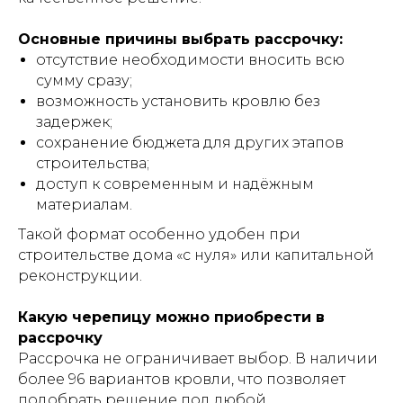
Основные причины выбрать рассрочку:
отсутствие необходимости вносить всю
сумму сразу;
возможность установить кровлю без
задержек;
сохранение бюджета для других этапов
строительства;
доступ к современным и надёжным
материалам.
Такой формат особенно удобен при
строительстве дома «с нуля» или капитальной
реконструкции.
Какую черепицу можно приобрести в
рассрочку
Рассрочка не ограничивает выбор. В наличии
более 96 вариантов кровли, что позволяет
подобрать решение под любой