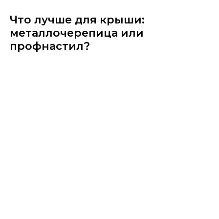
Что лучше для крыши:
металлочерепица или
профнастил?