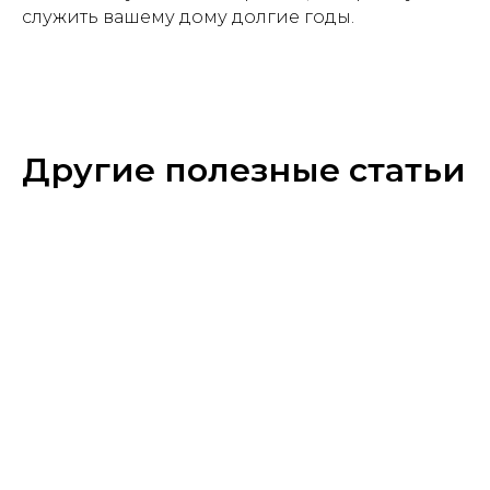
служить вашему дому долгие годы.
Другие полезные статьи