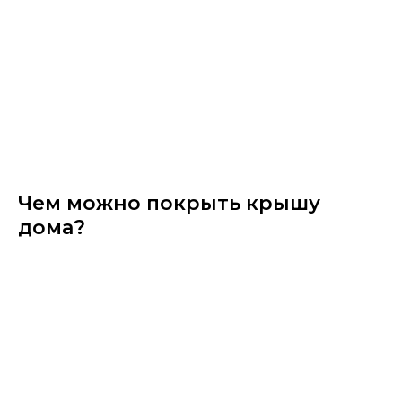
Чем можно покрыть крышу
дома?