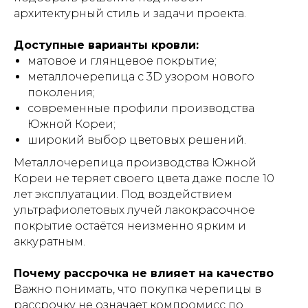
архитектурный стиль и задачи проекта.
Доступные варианты кровли:
матовое и глянцевое покрытие;
металлочерепица с 3D узором нового
поколения;
современные профили производства
Южной Кореи;
широкий выбор цветовых решений.
Металлочерепица производства Южной
Кореи не теряет своего цвета даже после 10
лет эксплуатации. Под воздействием
ультрафиолетовых лучей лакокрасочное
покрытие остаётся неизменно ярким и
аккуратным.
Почему рассрочка не влияет на качество
Важно понимать, что покупка черепицы в
рассрочку не означает компромисс по