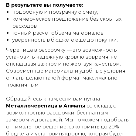
В результате вы получаете:
подробную и прозрачную смету;
коммерческое предложение без скрытых
расходов;
точный расчёт объёма материалов;
уверенность в бюджете ещё до покупки.
Черепица в рассрочку — это возможность
установить надёжную кровлю вовремя, не
откладывая важное и не жертвуя качеством.
Современные материалы и удобные условия
оплаты делают такой формат максимально
практичным.
Обращайтесь к нам, если вам нужна
Металлочерепица в Алматы
со склада, с
возможностью рассрочки, бесплатным
замером и доставкой. Мы поможем подобрать
оптимальное решение, сэкономить до 20%
бюджета и установить кровлю, которая будет