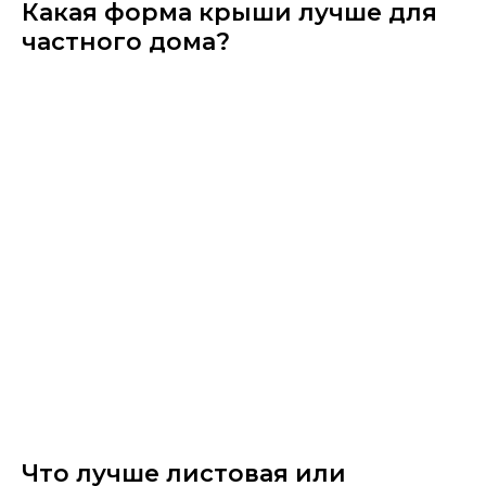
Какая форма крыши лучше для
частного дома?
Что лучше листовая или