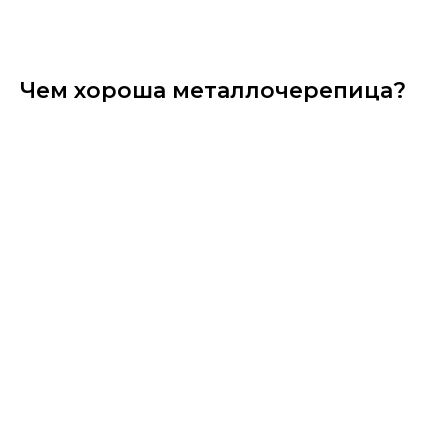
Чем хороша металлочерепица?