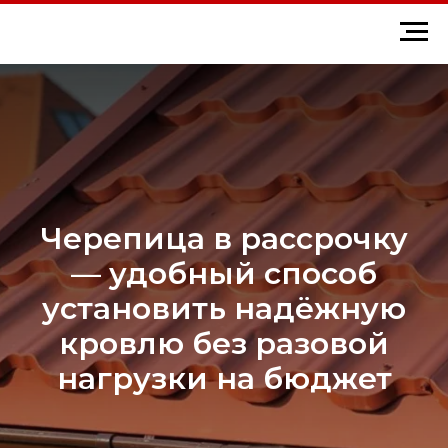
Черепица в рассрочку
— удобный способ
установить надёжную
кровлю без разовой
нагрузки на бюджет