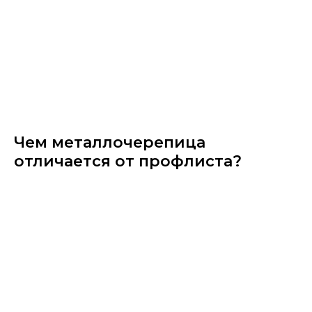
Чем металлочерепица​
отличается от профлиста?