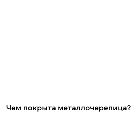
Чем покрыта металлочерепица?