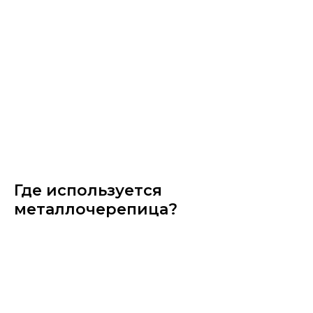
Где используется
металлочерепица?