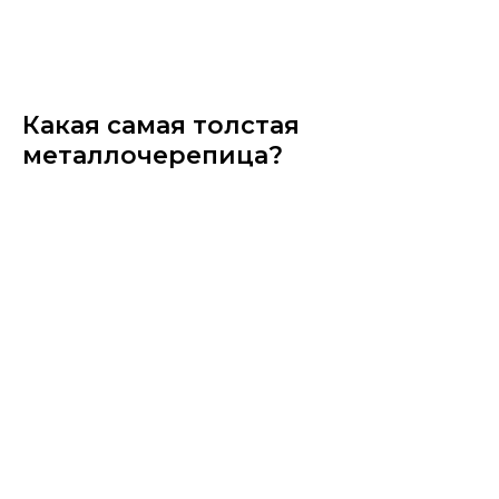
Какая самая толстая
металлочерепица?