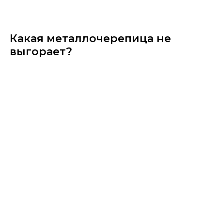
Какая металлочерепица не
выгорает?