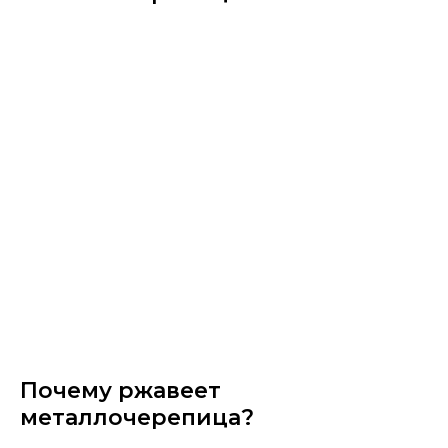
Почему ржавеет
металлочерепица?