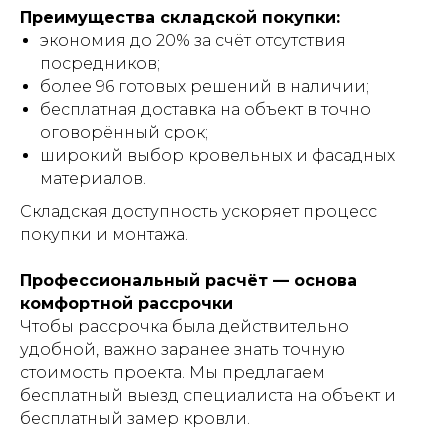
Преимущества складской покупки:
экономия до 20% за счёт отсутствия
посредников;
более 96 готовых решений в наличии;
бесплатная доставка на объект в точно
оговорённый срок;
широкий выбор кровельных и фасадных
материалов.
Складская доступность ускоряет процесс
покупки и монтажа.
Профессиональный расчёт — основа
комфортной рассрочки
Чтобы рассрочка была действительно
удобной, важно заранее знать точную
стоимость проекта. Мы предлагаем
бесплатный выезд специалиста на объект и
бесплатный замер кровли.