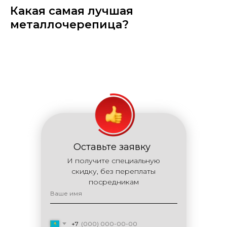
Какая самая лучшая
металлочерепица?
Оставьте заявку
И получите специальную
скидку, без переплаты
посредникам
+7