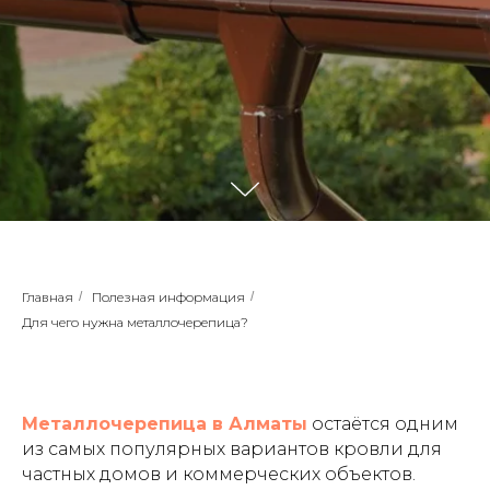
Главная
/
Полезная информация
/
Для чего нужна металлочерепица?
Металлочерепица в Алматы
остаётся одним
из самых популярных вариантов кровли для
частных домов и коммерческих объектов.