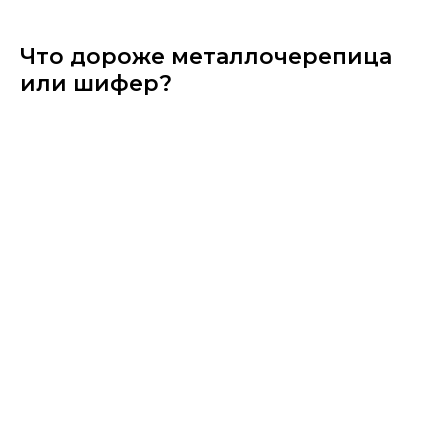
Что дороже металлочерепица
или шифер?