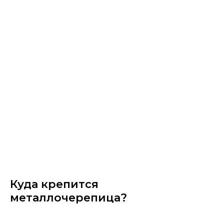
Куда крепится
металлочерепица?