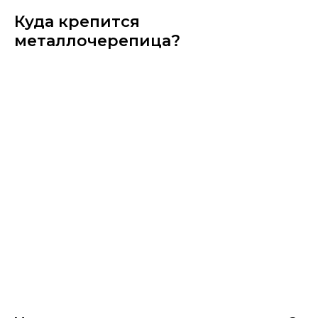
Куда крепится
металлочерепица?