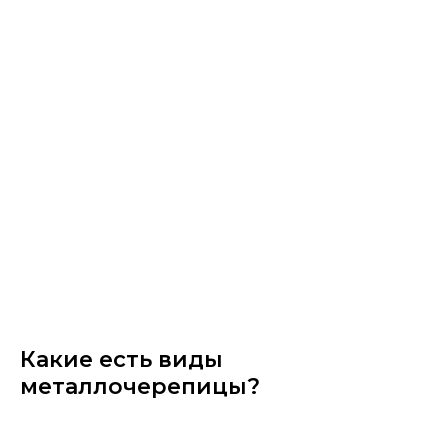
Какие есть виды
металлочерепицы?