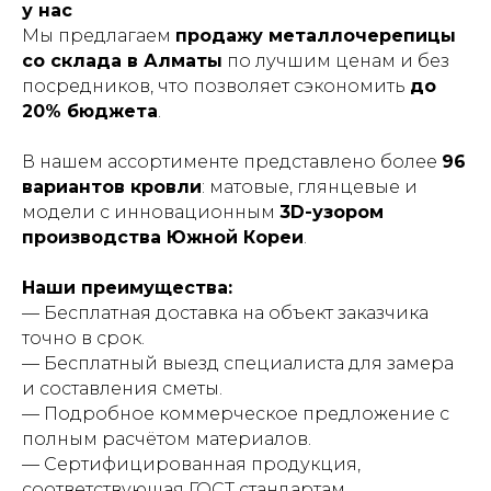
у нас
Мы предлагаем
продажу металлочерепицы
со склада в Алматы
по лучшим ценам и без
посредников, что позволяет сэкономить
до
20% бюджета
.
В нашем ассортименте представлено более
96
вариантов кровли
: матовые, глянцевые и
модели с инновационным
3D-узором
производства Южной Кореи
.
Наши преимущества:
— Бесплатная доставка на объект заказчика
точно в срок.
— Бесплатный выезд специалиста для замера
и составления сметы.
— Подробное коммерческое предложение с
полным расчётом материалов.
— Сертифицированная продукция,
соответствующая ГОСТ стандартам.