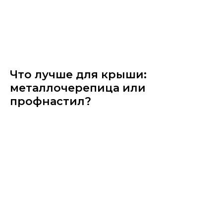
Что лучше для крыши:
металлочерепица или
профнастил?