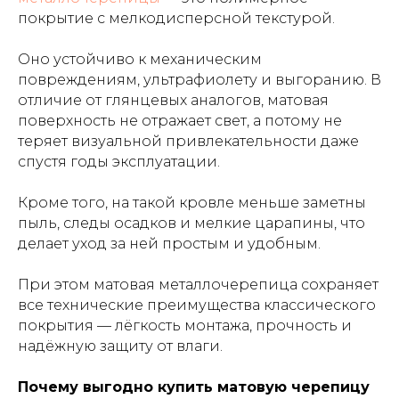
покрытие с мелкодисперсной текстурой.
Оно устойчиво к механическим
повреждениям, ультрафиолету и выгоранию. В
отличие от глянцевых аналогов, матовая
поверхность не отражает свет, а потому не
теряет визуальной привлекательности даже
спустя годы эксплуатации.
Кроме того, на такой кровле меньше заметны
пыль, следы осадков и мелкие царапины, что
делает уход за ней простым и удобным.
При этом матовая металлочерепица сохраняет
все технические преимущества классического
покрытия — лёгкость монтажа, прочность и
надёжную защиту от влаги.
Почему выгодно купить матовую черепицу