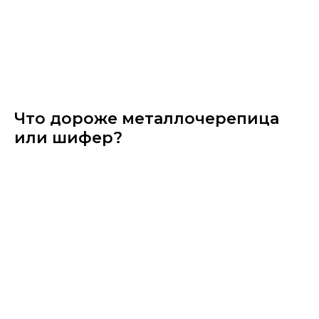
Что дороже металлочерепица
или шифер?