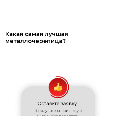
Какая самая лучшая
металлочерепица?
Оставьте заявку
И получите специальную