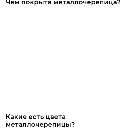
Чем покрыта металлочерепица?
Какие есть цвета
металлочерепицы?