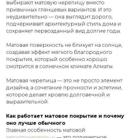
выбирают матовую черепицу вместо
привычных глянцевых вариантов. И это
неудивительно — она выглядит дорого,
подчёркивает архитектурный стиль дома и
сохраняет первозданный вид долгие годы.
Матовая поверхность не бликует на солнце,
создавая эффект мягкого благородного
покрытия, который особенно хорошо
смотрится в солнечном климате Алматы.
Матовая черепица — это не просто элемент
дизайна, а сочетание прочности и эстетики,
которое делает кровлю долговечной и
выразительной.
Как работает матовое покрытие и почему
оно лучше обычного
Главная особенность матовой
металлочерепицы
— это полимерное