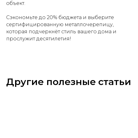
объект.
Сэкономьте до 20% бюджета и выберите
сертифицированную металлочерепицу,
которая подчеркнёт стиль вашего дома и
прослужит десятилетия!
Другие полезные статьи