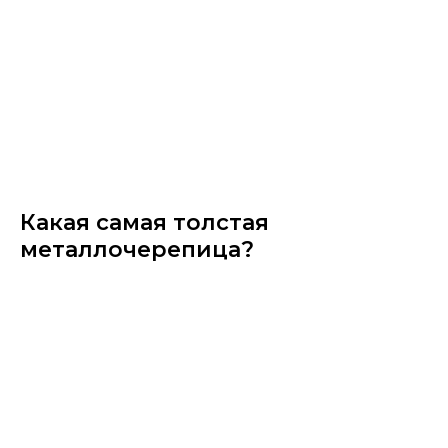
Какая самая толстая
металлочерепица?