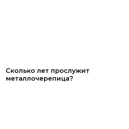
Сколько лет прослужит
металлочерепица?