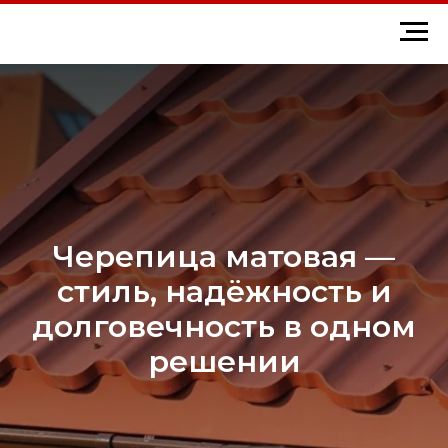
Черепица матовая —
стиль, надёжность и
долговечность в одном
решении