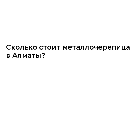
Сколько стоит металлочерепица
в Алматы?