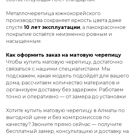
Металлочерепица южнокорейского
производства сохраняет яркость цвета даже
спустя
10 лет эксплуатации
, а лакокрасочное
покрытие остаётся неизменно ровным и
насыщенным.
Как оформить заказ на матовую черепицу
Чтобы купить матовую черепицу, достаточно
связаться с нашими специалистами. Мы
подскажем, какая модель подойдёт для вашего
дома, рассчитаем количество материалов и
организуем доставку без задержек. Работаем
точно и оперативно — от замера до установки.
Хотите купить матовую черепицу в Алматы по
выгодной цене и без компромиссов по
качеству? Звоните прямо сейчас — получите
бесплатный замер, консультацию и доставку на