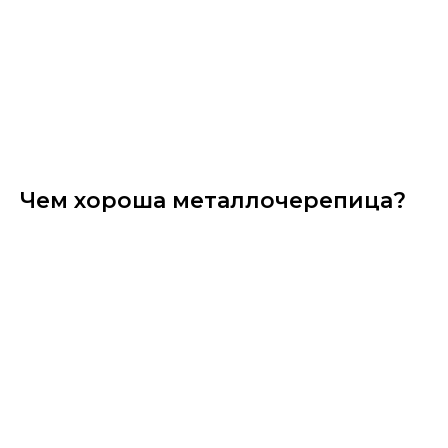
Чем хороша металлочерепица?