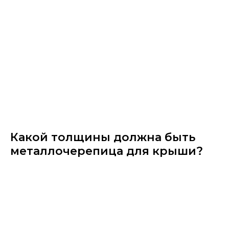
Какой толщины должна быть
металлочерепица для крыши?