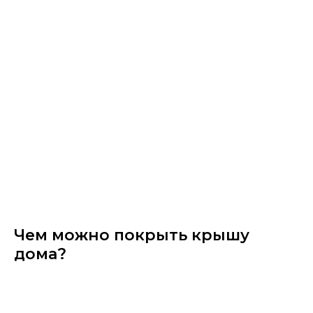
Чем можно покрыть крышу
дома?