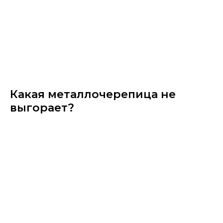
Какая металлочерепица не
выгорает?