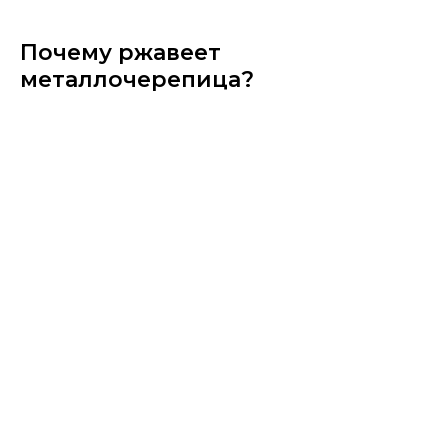
Почему ржавеет
металлочерепица?