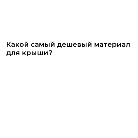
Какой самый дешевый материал
для крыши?