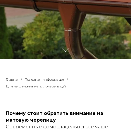
Главная
/
Полезная информация
/
Для чего нужна металлочерепица?
Почему стоит обратить внимание на
матовую черепицу
Современные домовладельцы всё чаще