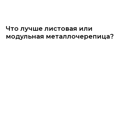
Что лучше листовая или
модульная металлочерепица?