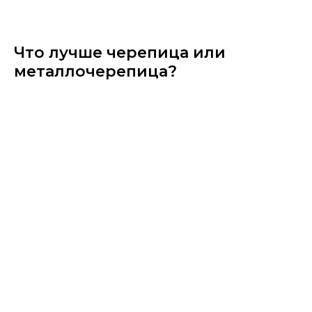
Что лучше черепица или
металлочерепица?