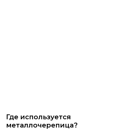
Где используется
металлочерепица?