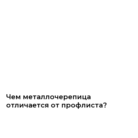
Чем металлочерепица​
отличается от профлиста?