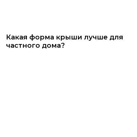
Какая форма крыши лучше для
частного дома?